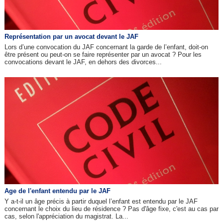
Représentation par un avocat devant le JAF
Lors d’une convocation du JAF concernant la garde de l’enfant, doit-on
être présent ou peut-on se faire représenter par un avocat ? Pour les
convocations devant le JAF, en dehors des divorces...
Age de l'enfant entendu par le JAF
Y a-t-il un âge précis à partir duquel l’enfant est entendu par le JAF
concernant le choix du lieu de résidence ? Pas d'âge fixe, c'est au cas par
cas, selon l'appréciation du magistrat. La...