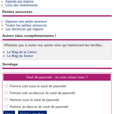
Agenda par régions
Liste des événements
Petites annonces
Déposer une petite annonce
Toutes les petites annonces
Les annonces par régions
Autres sites complémentaires !
N'hésitez pas à visiter nos autres sites qui intéressent les familles :
Le Mag de la Conso
Le Mag du Senior
Sondage
Seuil de pauvreté : où vous situez-vous ?
Femme solo sous le seuil de pauvreté
Femme solo au-dessus du seuil de pauvreté
Homme sous le seuil de pauvreté
Homme au-dessus du seuil de pauvreté