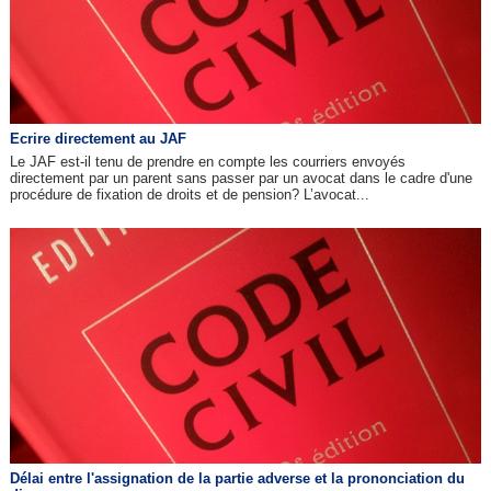
Ecrire directement au JAF
Le JAF est-il tenu de prendre en compte les courriers envoyés
directement par un parent sans passer par un avocat dans le cadre d'une
procédure de fixation de droits et de pension? L’avocat...
Délai entre l'assignation de la partie adverse et la prononciation du