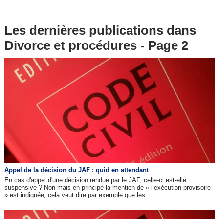
Les dernières publications dans
Divorce et procédures - Page 2
Appel de la décision du JAF : quid en attendant
En cas d'appel d'une décision rendue par le JAF, celle-ci est-elle
suspensive ? Non mais en principe la mention de « l’exécution provisoire
» est indiquée, cela veut dire par exemple que les...