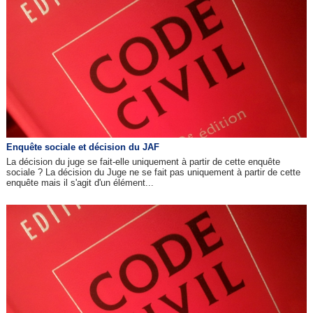
Enquête sociale et décision du JAF
La décision du juge se fait-elle uniquement à partir de cette enquête
sociale ? La décision du Juge ne se fait pas uniquement à partir de cette
enquête mais il s'agit d'un élément...