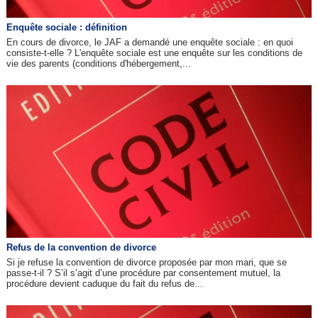
Enquête sociale : définition
En cours de divorce, le JAF a demandé une enquête sociale : en quoi
consiste-t-elle ? L'enquête sociale est une enquête sur les conditions de
vie des parents (conditions d'hébergement,...
Refus de la convention de divorce
Si je refuse la convention de divorce proposée par mon mari, que se
passe-t-il ? S’il s’agit d’une procédure par consentement mutuel, la
procédure devient caduque du fait du refus de...