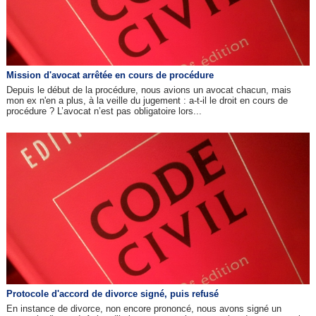
Mission d'avocat arrêtée en cours de procédure
Depuis le début de la procédure, nous avions un avocat chacun, mais
mon ex n'en a plus, à la veille du jugement : a-t-il le droit en cours de
procédure ? L’avocat n’est pas obligatoire lors...
Protocole d'accord de divorce signé, puis refusé
En instance de divorce, non encore prononcé, nous avons signé un