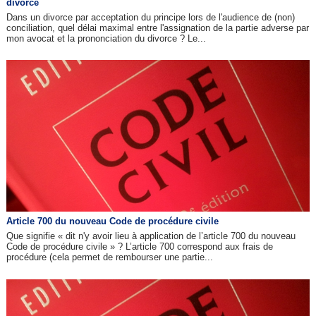
divorce
Dans un divorce par acceptation du principe lors de l'audience de (non)
conciliation, quel délai maximal entre l'assignation de la partie adverse par
mon avocat et la prononciation du divorce ? Le...
Article 700 du nouveau Code de procédure civile
Que signifie « dit n'y avoir lieu à application de l’article 700 du nouveau
Code de procédure civile » ? L’article 700 correspond aux frais de
procédure (cela permet de rembourser une partie...