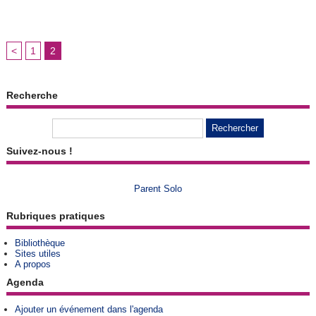
<
1
2
Recherche
Suivez-nous !
Parent Solo
Rubriques pratiques
Bibliothèque
Sites utiles
A propos
Agenda
Ajouter un événement dans l'agenda