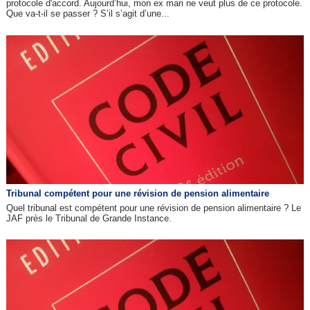
protocole d'accord. Aujourd’hui, mon ex mari ne veut plus de ce protocole.
Que va-t-il se passer ? S’il s’agit d’une...
Tribunal compétent pour une révision de pension alimentaire
Quel tribunal est compétent pour une révision de pension alimentaire ? Le
JAF près le Tribunal de Grande Instance.