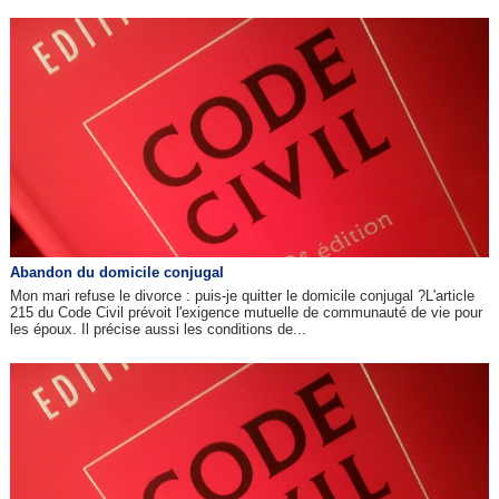
Abandon du domicile conjugal
Mon mari refuse le divorce : puis-je quitter le domicile conjugal ?L'article
215 du Code Civil prévoit l'exigence mutuelle de communauté de vie pour
les époux. Il précise aussi les conditions de...