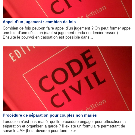
Appel d’un jugement : combien de fois
Combien de fois peut-on faire appel d’un jugement ? On peut former appel
une fois d’une décision (sauf si jugement rendu en dernier ressort).
Ensuite le pourvoi en cassation est possible dans...
Procédure de séparation pour couples non mariés
Lorsqu’on n’est pas marié, quelle procédure engager pour officialiser la
séparation et organiser la garde ? Il existe un formulaire permettant de
saisir le JAF (hors divorce) pour faire fixer...