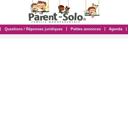
|
|
|
|
Questions / Réponses juridiques
Petites annonces
Agenda