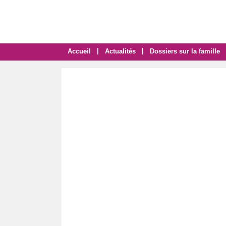
|
|
Accueil
Actualités
Dossiers sur la famille