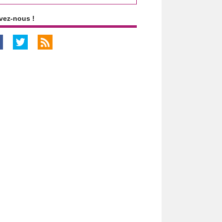
vez-nous !