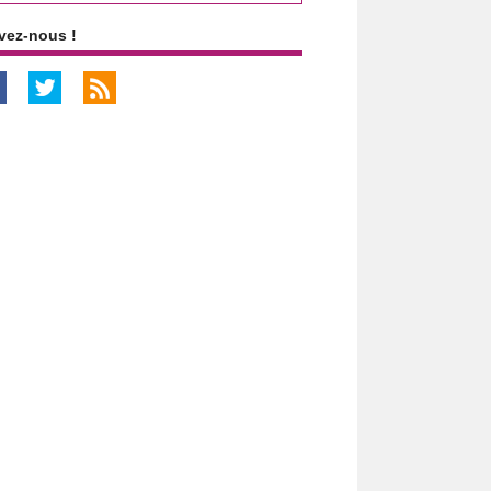
vez-nous !