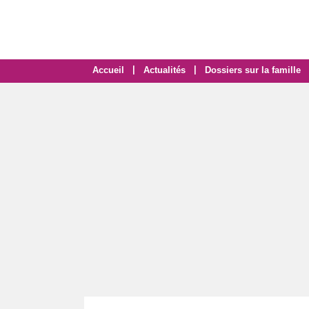
|
|
Accueil
Actualités
Dossiers sur la famille