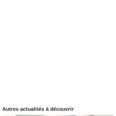
Autres actualités à découvrir