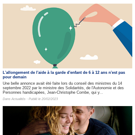
L'allongement de l'aide à la garde d'enfant de 6 à 12 ans n'est pas
pour demain
Une belle annonce avait été faite lors du conseil des ministres du 14
septembre 2022 par le ministre des Solidarités, de l'Autonomie et des
Personnes handicapées, Jean-Christophe Combe, qui y...
Dans
Actualités
- Publié le 20/02/2023