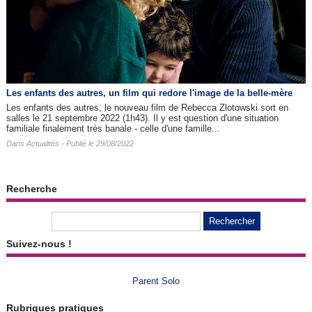
Les enfants des autres​, un film qui redore l'image de la belle-mère
Les enfants des autres, le nouveau film de Rebecca Zlotowski sort en
salles le 21 septembre 2022 (1h43). Il y est question d'une situation
familiale finalement très banale - celle d'une famille...
Dans
Actualités
- Publié le 29/08/2022
Recherche
Suivez-nous !
Parent Solo
Rubriques pratiques