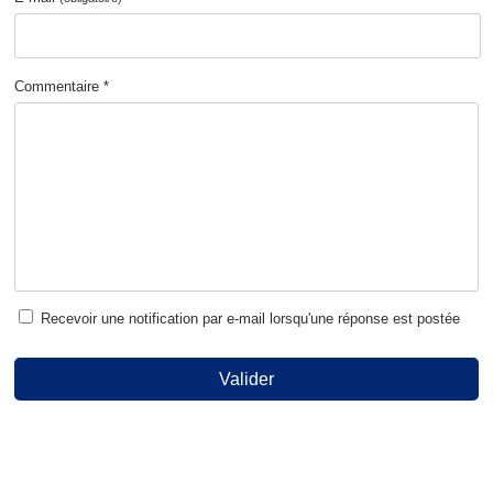
Commentaire *
Recevoir une notification par e-mail lorsqu'une réponse est postée
Valider