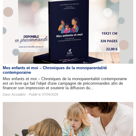
Mes enfants et moi – Chroniques de la monoparentalité
contemporaine
Mes enfants et moi – Chroniques de la monoparentalité contemporaine
est un livre qui fait l'objet d'une campagne de précommandes afin de
financer son impression et soutenir la diffusion du...
Dans
Actualités
- Publié le 07/04/2026