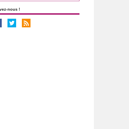
vez-nous !