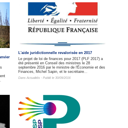
L'aide juridictionnelle revalorisée en 2017
anvier
Le projet de loi de finances pour 2017 (PLF 2017) a
été présenté en Conseil des ministres le 28
es
septembre 2016 par le ministre de l'Économie et des
Finances, Michel Sapin, et le secrétaire...
ent
Dans
Actualités
- Publié le 30/09/2016
.