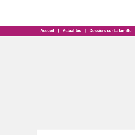
|
|
Accueil
Actualités
Dossiers sur la famille