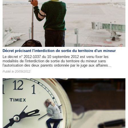
Décret précisant l'interdiction de sortie du territoire d'un mineur
Le décret n° 2012-1037 du 10 septembre 2012 est venu fixer les
modalités de l'interdiction de sortie du territoire du mineur sans
l'autorisation des deux parents ordonnée par le juge aux affaires...
Publié le 20/09/2012