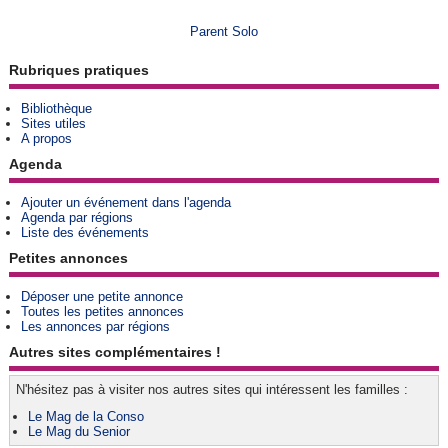
Parent Solo
Rubriques pratiques
Bibliothèque
Sites utiles
A propos
Agenda
Ajouter un événement dans l'agenda
Agenda par régions
Liste des événements
Petites annonces
Déposer une petite annonce
Toutes les petites annonces
Les annonces par régions
Autres sites complémentaires !
N'hésitez pas à visiter nos autres sites qui intéressent les familles :
Le Mag de la Conso
Le Mag du Senior