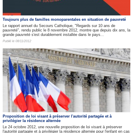
Toujours plus de familles monoparentales en situation de pauvreté
Le rapport annuel du Secours Catholique, "Regards sur 10 ans de
pauvreté", rendu public le 8 novembre 2012, montre que depuis dix ans, la
grande pauvreté s'est durablement installée dans le pays...
Publié le 08/11/2012
Proposition de loi visant à préserver l'autorité partagée et à
privilégier la résidence alternée
Le 24 octobre 2012, une nouvelle proposition de loi visant à préserver
l'autorité partagée et à privilégier la résidence alternée pour l'enfant en cas