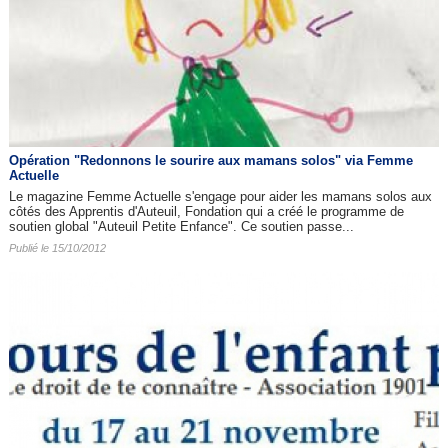
Opération "Redonnons le sourire aux mamans solos" via Femme
Actuelle
Le magazine Femme Actuelle s'engage pour aider les mamans solos aux
côtés des Apprentis d'Auteuil, Fondation qui a créé le programme de
soutien global "Auteuil Petite Enfance". Ce soutien passe...
Publié le 15/10/2012