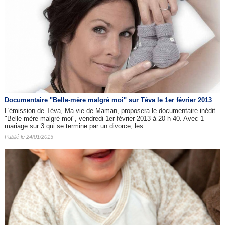
Documentaire "Belle-mère malgré moi" sur Téva le 1er février 2013
L'émission de Téva, Ma vie de Maman, proposera le documentaire inédit
"Belle-mère malgré moi", vendredi 1er février 2013 à 20 h 40. Avec 1
mariage sur 3 qui se termine par un divorce, les...
Publié le 24/01/2013