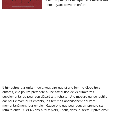
vont compter pour le départ à la retraite des
mères ayant élevé un enfant.
8 trimestres par enfant, cela veut dire que si une femme élève trois
enfants, elle pourra prétendre à une attribution de 24 trimestres
supplémentaires pour son départ à la retraite. Une mesure qui se justifie
car pour élever leurs enfants, les femmes abandonnent souvent
momentanément leur emploi. Rappelons que pour pouvoir prendre sa
retraite entre 60 et 65 ans à taux plein, il faut, dans le secteur privé avoir