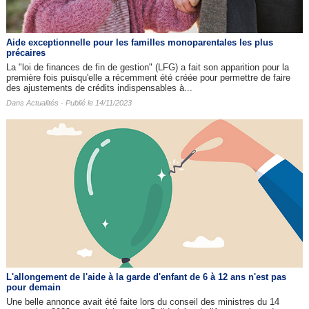
Aide exceptionnelle pour les familles monoparentales les plus
précaires
La "loi de finances de fin de gestion" (LFG) a fait son apparition pour la
première fois puisqu'elle a récemment été créée pour permettre de faire
des ajustements de crédits indispensables à...
Dans
Actualités
- Publié le 14/11/2023
L'allongement de l'aide à la garde d'enfant de 6 à 12 ans n'est pas
pour demain
Une belle annonce avait été faite lors du conseil des ministres du 14