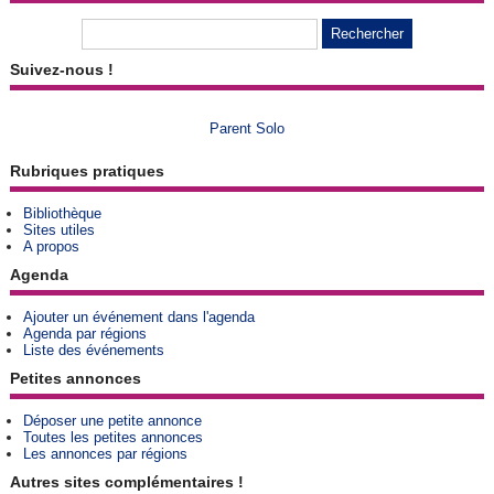
Suivez-nous !
Parent Solo
Rubriques pratiques
Bibliothèque
Sites utiles
A propos
Agenda
Ajouter un événement dans l'agenda
Agenda par régions
Liste des événements
Petites annonces
Déposer une petite annonce
Toutes les petites annonces
Les annonces par régions
Autres sites complémentaires !