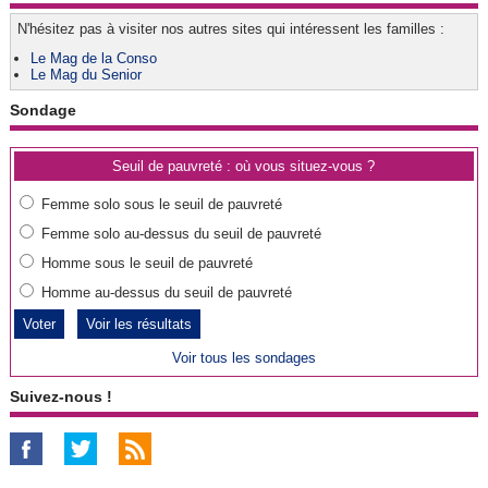
N'hésitez pas à visiter nos autres sites qui intéressent les familles :
Le Mag de la Conso
Le Mag du Senior
Sondage
Seuil de pauvreté : où vous situez-vous ?
Femme solo sous le seuil de pauvreté
Femme solo au-dessus du seuil de pauvreté
Homme sous le seuil de pauvreté
Homme au-dessus du seuil de pauvreté
Voir les résultats
Voir tous les sondages
Suivez-nous !