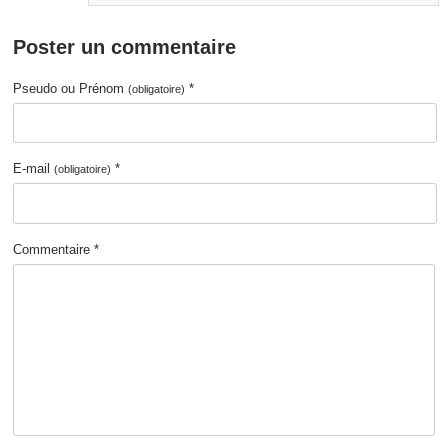
Poster un commentaire
Pseudo ou Prénom
*
(obligatoire)
E-mail
*
(obligatoire)
Commentaire *