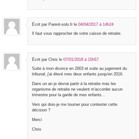
Écrit par Parent-solo.fr
le
04/04/2017 à 14h24
Il faut vous rapprocher de votre caisse de retraite.
Écrit par Chris
le
07/01/2018 à 15h57
Suite à mon divorce en 2003 et suite au jugement du
tribunal, j'ai élevé mes deux enfants jusqu'en 2016.
Dans un an je devrai partir à la retraite mas les
organisme de retraite ne veulent m'accorder aucun
trimestre pour la garde de mes enfants...
Vers qui dois-je me tourner pour contester cette
décision ?
Merci
Chris