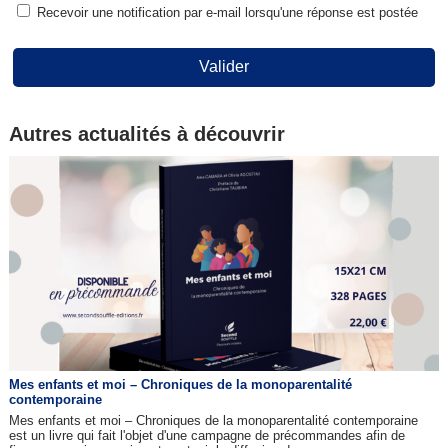
Recevoir une notification par e-mail lorsqu'une réponse est postée
Valider
Autres actualités à découvrir
Mes enfants et moi – Chroniques de la monoparentalité
contemporaine
Mes enfants et moi – Chroniques de la monoparentalité contemporaine
est un livre qui fait l'objet d'une campagne de précommandes afin de