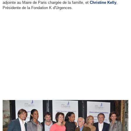
adjointe au Maire de Paris chargée de la famille, et
Christine Kelly
,
Présidente de la Fondation K d'Urgences.