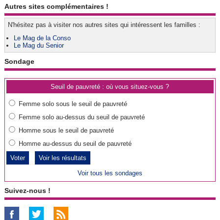
Autres sites complémentaires !
N'hésitez pas à visiter nos autres sites qui intéressent les familles :
Le Mag de la Conso
Le Mag du Senior
Sondage
Seuil de pauvreté : où vous situez-vous ?
Femme solo sous le seuil de pauvreté
Femme solo au-dessus du seuil de pauvreté
Homme sous le seuil de pauvreté
Homme au-dessus du seuil de pauvreté
Voir les résultats
Voir tous les sondages
Suivez-nous !