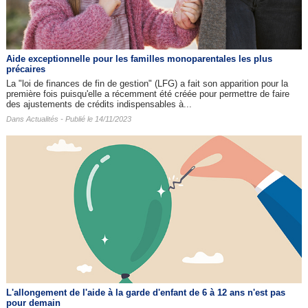
Aide exceptionnelle pour les familles monoparentales les plus
précaires
La "loi de finances de fin de gestion" (LFG) a fait son apparition pour la
première fois puisqu'elle a récemment été créée pour permettre de faire
des ajustements de crédits indispensables à...
Dans
Actualités
- Publié le 14/11/2023
L'allongement de l'aide à la garde d'enfant de 6 à 12 ans n'est pas
pour demain