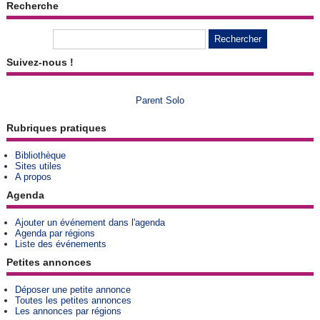
Recherche
Suivez-nous !
Parent Solo
Rubriques pratiques
Bibliothèque
Sites utiles
A propos
Agenda
Ajouter un événement dans l'agenda
Agenda par régions
Liste des événements
Petites annonces
Déposer une petite annonce
Toutes les petites annonces
Les annonces par régions