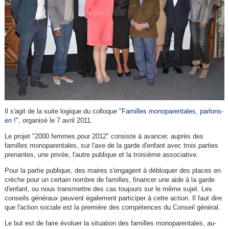
Il s'agit de la suite logique du colloque
"Familles monoparentales, parlons-
en !"
, organisé le 7 avril 2011.
Le projet "2000 femmes pour 2012" consiste à avancer, auprès des
familles monoparentales, sur l'axe de la garde d'enfant avec trois parties
prenantes, une privée, l'autre publique et la troisième associative.
Pour la partie publique, des maires s'engagent à débloquer des places en
crèche pour un certain nombre de familles, financer une aide à la garde
d'enfant, ou nous transmettre des cas toujours sur le même sujet. Les
conseils généraux peuvent également participer à cette action. Il faut dire
que l'action sociale est la première des compétences du Conseil général.
Le but est de faire évoluer la situation des familles monoparentales, au-