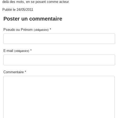
delà des mots, en se posant comme acteur.
Publié le 24/05/2011
Poster un commentaire
Pseudo ou Prénom
*
(obligatoire)
E-mail
*
(obligatoire)
Commentaire *