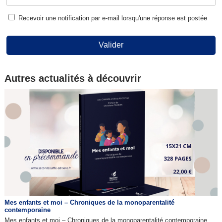
Recevoir une notification par e-mail lorsqu'une réponse est postée
Valider
Autres actualités à découvrir
Mes enfants et moi – Chroniques de la monoparentalité
contemporaine
Mes enfants et moi – Chroniques de la monoparentalité contemporaine