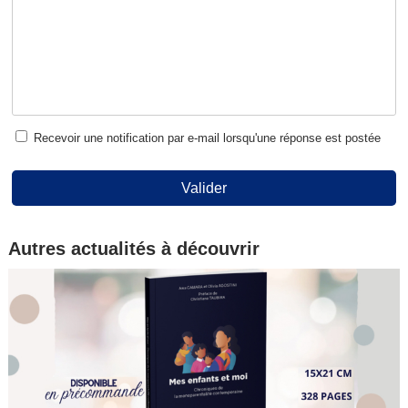
Recevoir une notification par e-mail lorsqu'une réponse est postée
Valider
Autres actualités à découvrir