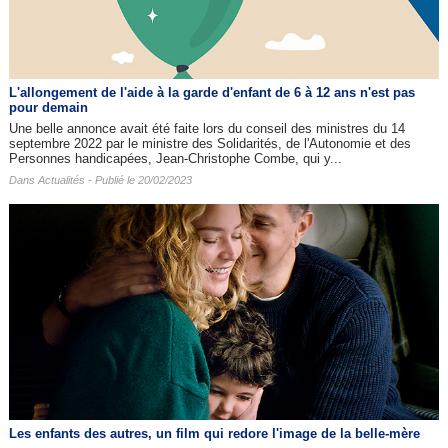
L'allongement de l'aide à la garde d'enfant de 6 à 12 ans n'est pas
pour demain
Une belle annonce avait été faite lors du conseil des ministres du 14
septembre 2022 par le ministre des Solidarités, de l'Autonomie et des
Personnes handicapées, Jean-Christophe Combe, qui y...
Dans
Actualités
- Publié le 20/02/2023
Les enfants des autres​, un film qui redore l'image de la belle-mère