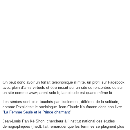
On peut donc avoir un forfait téléphonique illimité, un profil sur Facebook
avec plein d'amis virtuels et être inscrit sur un site de rencontres ou sur
un site comme www.parent-solo.fr, la solitude est quand même là.
Les séniors sont plus touchés par l’isolement, différent de la solitude,
comme l'explicitait le sociologue Jean-Claude Kaufmann dans son livre
"
La Femme Seule et le Prince charmant
".
Jean-Louis Pan Ké Shon, chercheur à l’Institut national des études
démographiques (Ined), fait remarquer que les femmes se plaignent plus