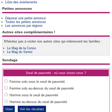
Liste des événements
Petites annonces
Déposer une petite annonce
Toutes les petites annonces
Les annonces par régions
Autres sites complémentaires !
N'hésitez pas à visiter nos autres sites qui intéressent les familles :
Le Mag de la Conso
Le Mag du Senior
Sondage
Seuil de pauvreté : où vous situez-vous ?
Femme solo sous le seuil de pauvreté
Femme solo au-dessus du seuil de pauvreté
Homme sous le seuil de pauvreté
Homme au-dessus du seuil de pauvreté
Voir les résultats