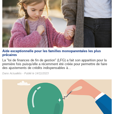
Aide exceptionnelle pour les familles monoparentales les plus
précaires
La "loi de finances de fin de gestion" (LFG) a fait son apparition pour la
première fois puisqu'elle a récemment été créée pour permettre de faire
des ajustements de crédits indispensables à...
Dans
Actualités
- Publié le 14/11/2023