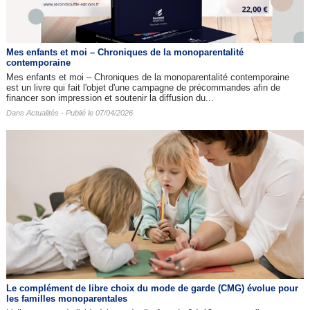
Mes enfants et moi – Chroniques de la monoparentalité
contemporaine
Mes enfants et moi – Chroniques de la monoparentalité contemporaine
est un livre qui fait l'objet d'une campagne de précommandes afin de
financer son impression et soutenir la diffusion du...
Dans
Actualités
- Publié le 07/04/2026
Le complément de libre choix du mode de garde (CMG) évolue pour
les familles monoparentales