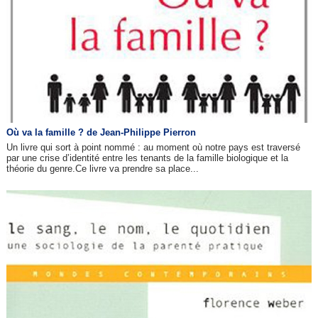
Où va la famille ? de Jean-Philippe Pierron
Un livre qui sort à point nommé : au moment où notre pays est traversé
par une crise d’identité entre les tenants de la famille biologique et la
théorie du genre.Ce livre va prendre sa place...