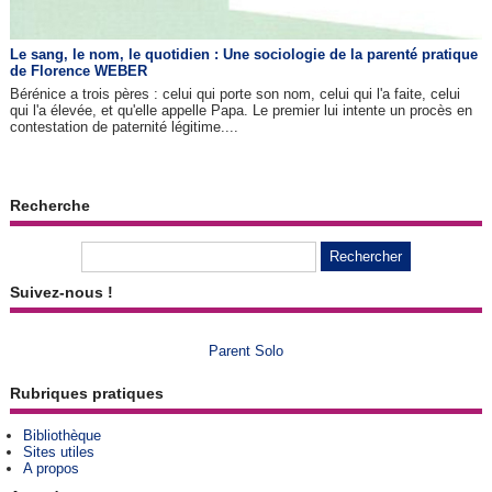
Le sang, le nom, le quotidien : Une sociologie de la parenté pratique
de Florence WEBER
Bérénice a trois pères : celui qui porte son nom, celui qui l'a faite, celui
qui l'a élevée, et qu'elle appelle Papa. Le premier lui intente un procès en
contestation de paternité légitime....
Recherche
Suivez-nous !
Parent Solo
Rubriques pratiques
Bibliothèque
Sites utiles
A propos