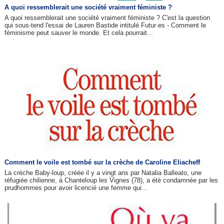
A quoi ressemblerait une société vraiment féministe ?
A quoi ressemblerait une société vraiment féministe ? C'est la question
qui sous-tend l'essai de Lauren Bastide intitulé Futur·es - Comment le
féminisme peut sauver le monde. Et cela pourrait...
Comment le voile est tombé sur la crèche de Caroline Eliacheff
La crèche Baby-loup, créée il y a vingt ans par Natalia Balleato, une
réfugiée chilienne, à Chanteloup les Vignes (78), a été condamnée par les
prudhommes pour avoir licencié une femme qui...