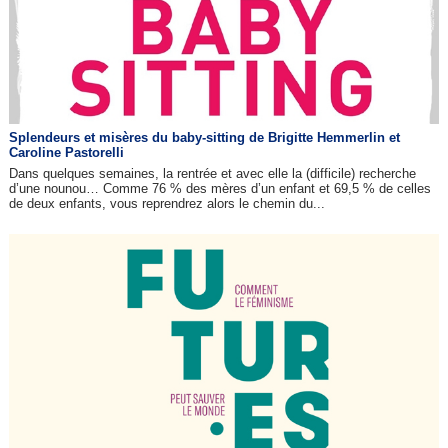
Splendeurs et misères du baby-sitting de Brigitte Hemmerlin et
Caroline Pastorelli
Dans quelques semaines, la rentrée et avec elle la (difficile) recherche
d’une nounou… Comme 76 % des mères d’un enfant et 69,5 % de celles
de deux enfants, vous reprendrez alors le chemin du...