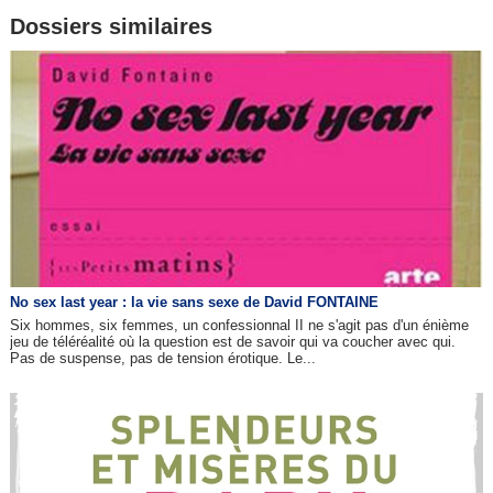
Dossiers similaires
No sex last year : la vie sans sexe de David FONTAINE
Six hommes, six femmes, un confessionnal II ne s'agit pas d'un énième
jeu de téléréalité où la question est de savoir qui va coucher avec qui.
Pas de suspense, pas de tension érotique. Le...