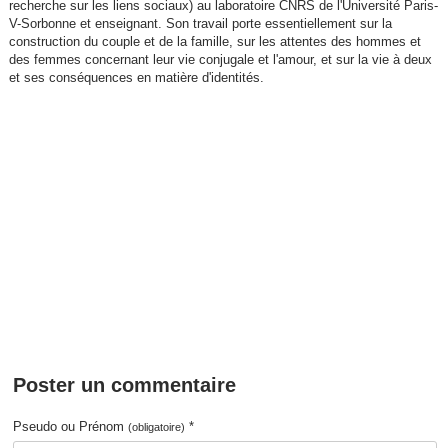
recherche sur les liens sociaux) au laboratoire CNRS de l'Université Paris-
V-Sorbonne et enseignant. Son travail porte essentiellement sur la
construction du couple et de la famille, sur les attentes des hommes et
des femmes concernant leur vie conjugale et l'amour, et sur la vie à deux
et ses conséquences en matière d'identités.
Poster un commentaire
Pseudo ou Prénom
*
(obligatoire)