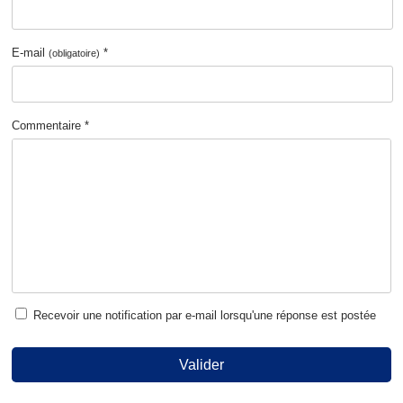
E-mail
*
(obligatoire)
Commentaire *
Recevoir une notification par e-mail lorsqu'une réponse est postée
Valider