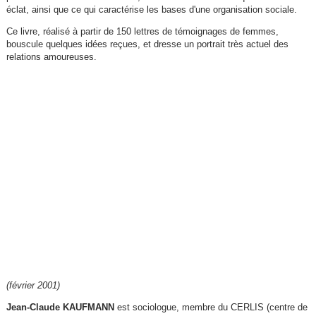
éclat, ainsi que ce qui caractérise les bases d'une organisation sociale.
Ce livre, réalisé à partir de 150 lettres de témoignages de femmes,
bouscule quelques idées reçues, et dresse un portrait très actuel des
relations amoureuses.
(février 2001)
Jean-Claude KAUFMANN
est sociologue, membre du CERLIS (centre de