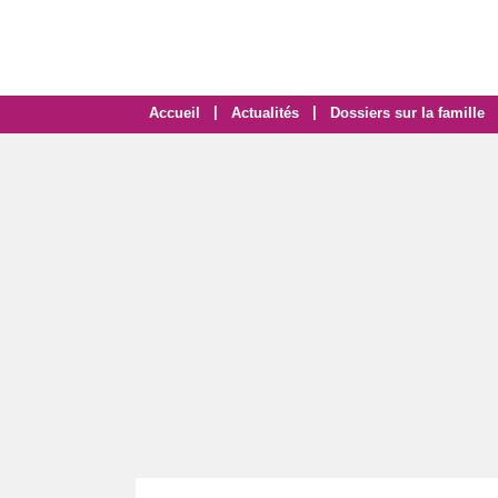
|
|
Accueil
Actualités
Dossiers sur la famille