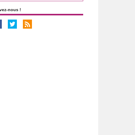
vez-nous !