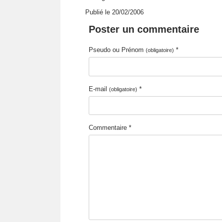
Publié le 20/02/2006
Poster un commentaire
Pseudo ou Prénom
*
(obligatoire)
E-mail
*
(obligatoire)
Commentaire *