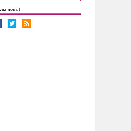
vez-nous !