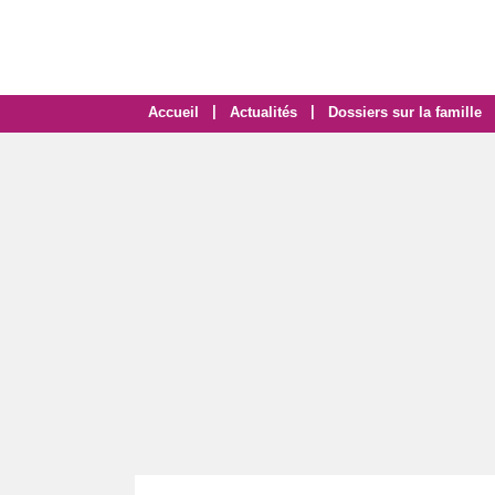
|
|
Accueil
Actualités
Dossiers sur la famille