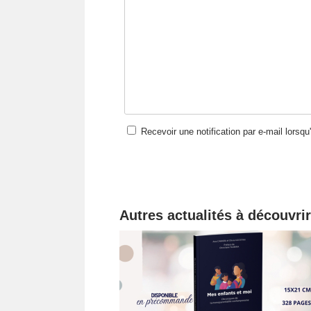
Recevoir une notification par e-mail lorsq
Autres actualités à découvrir