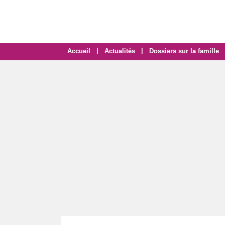
|
|
Accueil
Actualités
Dossiers sur la famille