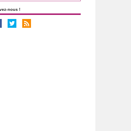
vez-nous !