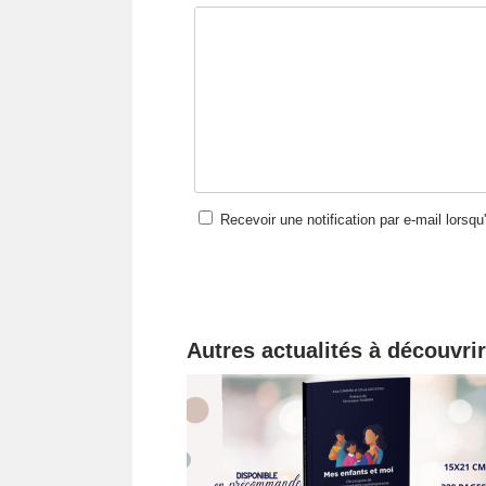
Recevoir une notification par e-mail lorsq
Autres actualités à découvrir