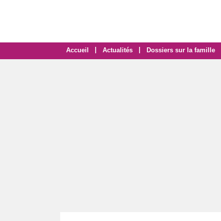
|
|
Accueil
Actualités
Dossiers sur la famille