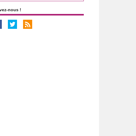
vez-nous !