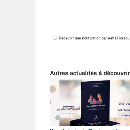
Recevoir une notification par e-mail lorsq
Autres actualités à découvrir