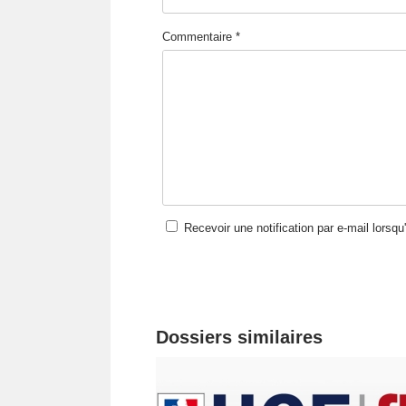
Commentaire *
Recevoir une notification par e-mail lorsq
Dossiers similaires