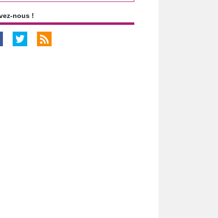
vez-nous !