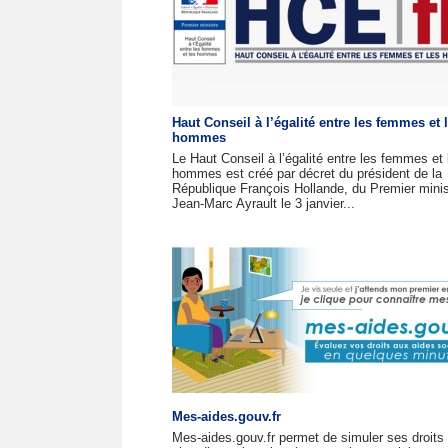
Haut Conseil à l’égalité entre les femmes et 
hommes
Le Haut Conseil à l’égalité entre les femmes et 
hommes est créé par décret du président de la
République François Hollande, du Premier minis
Jean-Marc Ayrault le 3 janvier...
Mes-aides.gouv.fr
Mes-aides.gouv.fr permet de simuler ses droits