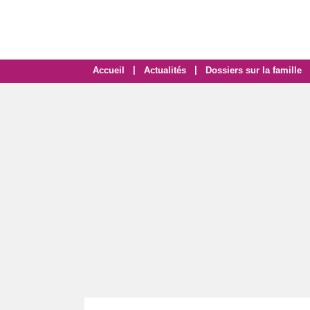
|
|
Accueil
Actualités
Dossiers sur la famille