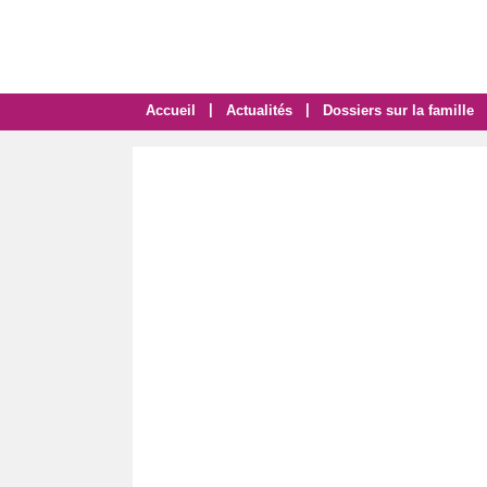
|
|
Accueil
Actualités
Dossiers sur la famille