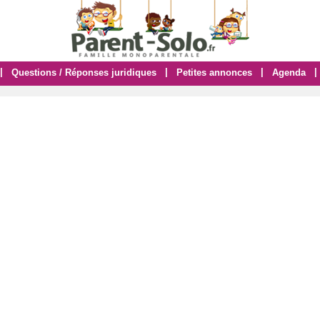
|
|
|
|
Questions / Réponses juridiques
Petites annonces
Agenda