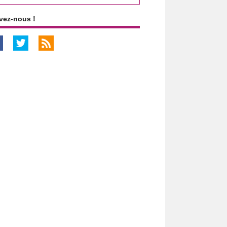
vez-nous !