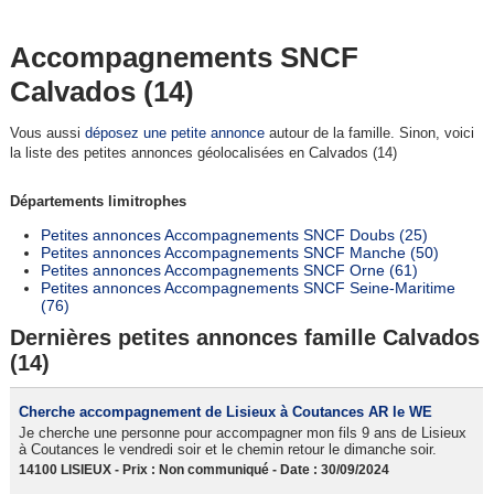
Accompagnements SNCF
Calvados (14)
Vous aussi
déposez une petite annonce
autour de la famille. Sinon, voici
la liste des petites annonces géolocalisées en Calvados (14)
Départements limitrophes
Petites annonces Accompagnements SNCF Doubs (25)
Petites annonces Accompagnements SNCF Manche (50)
Petites annonces Accompagnements SNCF Orne (61)
Petites annonces Accompagnements SNCF Seine-Maritime
(76)
Dernières petites annonces famille Calvados
(14)
Cherche accompagnement de Lisieux à Coutances AR le WE
Je cherche une personne pour accompagner mon fils 9 ans de Lisieux
à Coutances le vendredi soir et le chemin retour le dimanche soir.
14100 LISIEUX - Prix : Non communiqué - Date : 30/09/2024