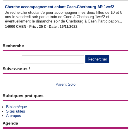
Cherche accompagnement enfant Caen-Cherbourg AR 1we/2
Je recherche etudiant/e pour accompagner mes deux filles de 10 et 8
ans le vendredi soir par le train de Caen à Cherbourg 1we/2 et
éventuellement le dimanche soir de Cherbourg à Caen.Participation...
14000 CAEN - Prix : 25 € - Date : 16/11/2022
Recherche
Suivez-nous !
Parent Solo
Rubriques pratiques
Bibliothèque
Sites utiles
A propos
Agenda