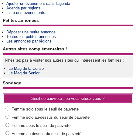
Ajouter un événement dans l'agenda
Agenda par régions
Liste des événements
Petites annonces
Déposer une petite annonce
Toutes les petites annonces
Les annonces par régions
Autres sites complémentaires !
N'hésitez pas à visiter nos autres sites qui intéressent les familles :
Le Mag de la Conso
Le Mag du Senior
Sondage
Seuil de pauvreté : où vous situez-vous ?
Femme solo sous le seuil de pauvreté
Femme solo au-dessus du seuil de pauvreté
Homme sous le seuil de pauvreté
Homme au-dessus du seuil de pauvreté