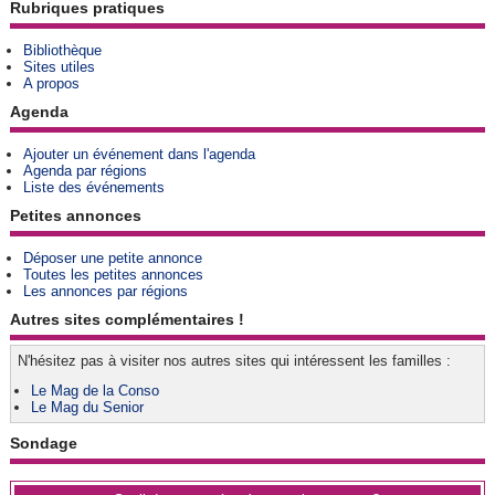
Rubriques pratiques
Bibliothèque
Sites utiles
A propos
Agenda
Ajouter un événement dans l'agenda
Agenda par régions
Liste des événements
Petites annonces
Déposer une petite annonce
Toutes les petites annonces
Les annonces par régions
Autres sites complémentaires !
N'hésitez pas à visiter nos autres sites qui intéressent les familles :
Le Mag de la Conso
Le Mag du Senior
Sondage