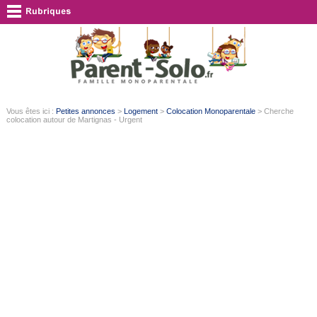
Vous êtes ici :
Petites annonces
>
Logement
>
Colocation Monoparentale
> Cherche
colocation autour de Martignas - Urgent