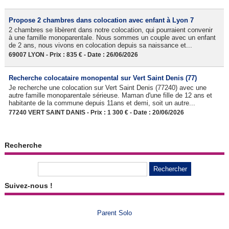
Propose 2 chambres dans colocation avec enfant à Lyon 7
2 chambres se libèrent dans notre colocation, qui pourraient convenir
à une famille monoparentale. Nous sommes un couple avec un enfant
de 2 ans, nous vivons en colocation depuis sa naissance et...
69007 LYON - Prix : 835 € - Date : 26/06/2026
Recherche colocataire monopental sur Vert Saint Denis (77)
Je recherche une colocation sur Vert Saint Denis (77240) avec une
autre famille monoparentale sérieuse. Maman d'une fille de 12 ans et
habitante de la commune depuis 11ans et demi, soit un autre...
77240 VERT SAINT DANIS - Prix : 1 300 € - Date : 20/06/2026
Recherche
Suivez-nous !
Parent Solo