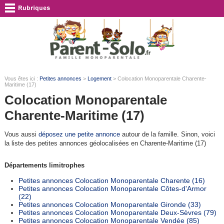
Vous êtes ici :
Petites annonces
>
Logement
> Colocation Monoparentale Charente-
Maritime (17)
Colocation Monoparentale
Charente-Maritime (17)
Vous aussi
déposez une petite annonce
autour de la famille. Sinon, voici
la liste des petites annonces géolocalisées en Charente-Maritime (17)
Départements limitrophes
Petites annonces Colocation Monoparentale Charente (16)
Petites annonces Colocation Monoparentale Côtes-d'Armor
(22)
Petites annonces Colocation Monoparentale Gironde (33)
Petites annonces Colocation Monoparentale Deux-Sèvres (79)
Petites annonces Colocation Monoparentale Vendée (85)