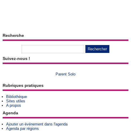
Recherche
Suivez-nous !
Parent Solo
Rubriques pratiques
Bibliothèque
Sites utiles
A propos
Agenda
Ajouter un événement dans l'agenda
Agenda par régions