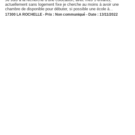
actuellement sans logement fixe je cherche au moins à avoir une
chambre de disponible pour débuter, si possible une école à...
17300 LA ROCHELLE - Prix : Non communiqué - Date : 13/11/2022