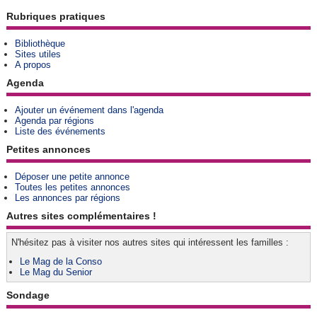
Rubriques pratiques
Bibliothèque
Sites utiles
A propos
Agenda
Ajouter un événement dans l'agenda
Agenda par régions
Liste des événements
Petites annonces
Déposer une petite annonce
Toutes les petites annonces
Les annonces par régions
Autres sites complémentaires !
N'hésitez pas à visiter nos autres sites qui intéressent les familles :
Le Mag de la Conso
Le Mag du Senior
Sondage