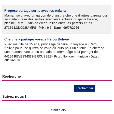
Propose partage sortie avec les enfants
Maman solo avec un garçon de 3 ans, je cherche d'autres parents qui
souhaitent faire des sorties avec leurs enfants du genre balade,
piscine, jeux ... Afin de créer un lien entre les parents et les...
27150 LONGCHAMPS - Prix : 0 € - Date : 09/07/2026
Cherche à partager voyage Pérou Bolivie
Avec ma fille de 15 ans, j'envisage de faire un voyage au Pérou
Bolivie pour une quinzaine voire 20 jours pour un circuit. Je cherche
une maman avec un ou une ado du même âge pour partager des...
04150 REVEST-DES-BROUSSES - Prix : Non communiqué - Date :
20/06/2026
Recherche
Suivez-nous !
Parent Solo