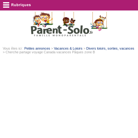
Vous êtes ici :
Petites annonces
>
Vacances & Loisirs
>
Divers loisirs, sorties, vacances
> Cherche partage voyage Canada vacances Pâques zone B