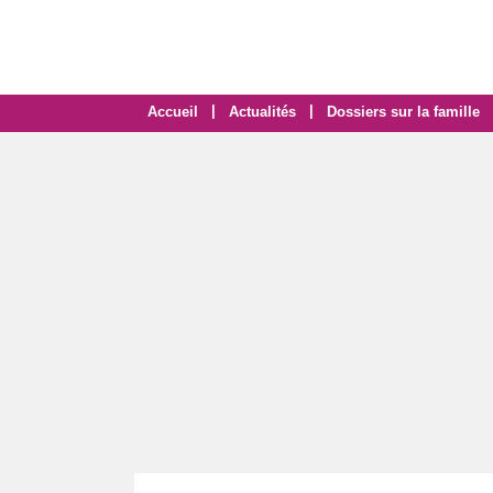
|
|
Accueil
Actualités
Dossiers sur la famille