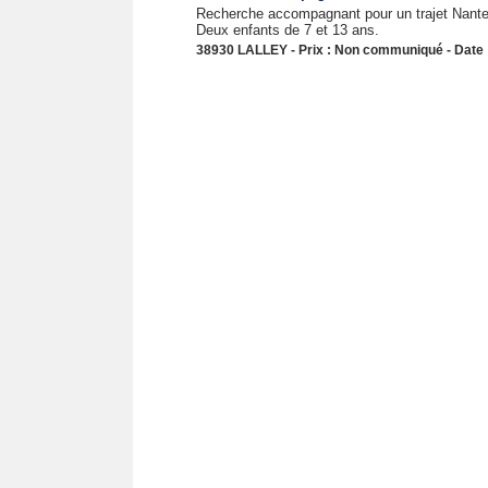
Recherche accompagnant pour un trajet Nantes 
Deux enfants de 7 et 13 ans.
38930 LALLEY - Prix : Non communiqué - Date 