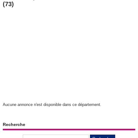
(73)
Aucune annonce n'est disponible dans ce département.
Recherche