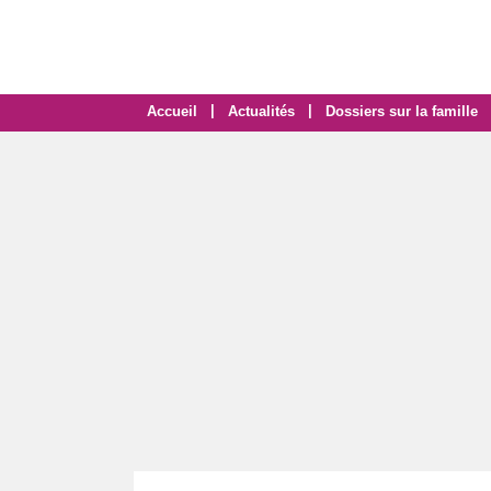
|
|
Accueil
Actualités
Dossiers sur la famille