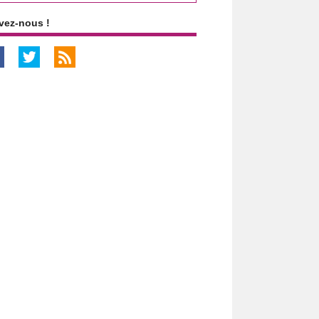
vez-nous !