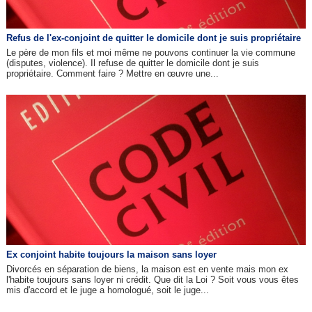
Refus de l'ex-conjoint de quitter le domicile dont je suis propriétaire
Le père de mon fils et moi même ne pouvons continuer la vie commune
(disputes, violence). Il refuse de quitter le domicile dont je suis
propriétaire. Comment faire ? Mettre en œuvre une...
Ex conjoint habite toujours la maison sans loyer
Divorcés en séparation de biens, la maison est en vente mais mon ex
l'habite toujours sans loyer ni crédit. Que dit la Loi ? Soit vous vous êtes
mis d'accord et le juge a homologué, soit le juge...