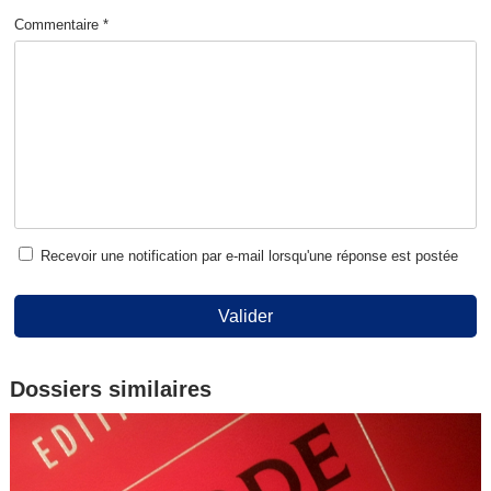
Commentaire *
Recevoir une notification par e-mail lorsqu'une réponse est postée
Valider
Dossiers similaires