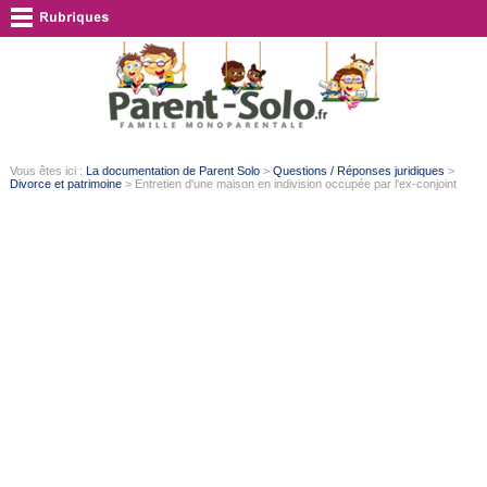
Vous êtes ici :
La documentation de Parent Solo
>
Questions / Réponses juridiques
>
Divorce et patrimoine
> Entretien d'une maison en indivision occupée par l'ex-conjoint