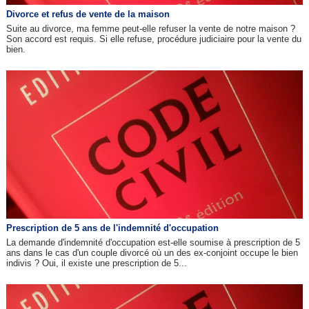
Divorce et refus de vente de la maison
Suite au divorce, ma femme peut-elle refuser la vente de notre maison ?
Son accord est requis. Si elle refuse, procédure judiciaire pour la vente du
bien.
Prescription de 5 ans de l'indemnité d'occupation
La demande d'indemnité d'occupation est-elle soumise à prescription de 5
ans dans le cas d'un couple divorcé où un des ex-conjoint occupe le bien
indivis ? Oui, il existe une prescription de 5...