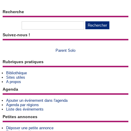
Recherche
Suivez-nous !
Parent Solo
Rubriques pratiques
Bibliothèque
Sites utiles
A propos
Agenda
Ajouter un événement dans l'agenda
Agenda par régions
Liste des événements
Petites annonces
Déposer une petite annonce