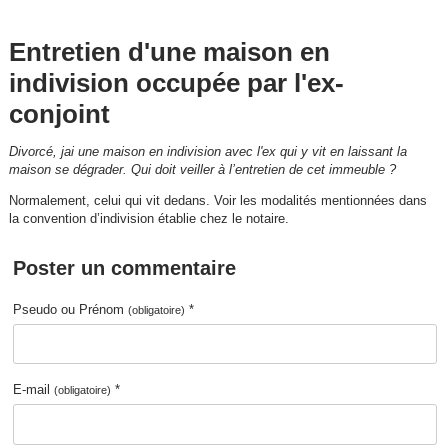
Entretien d'une maison en
indivision occupée par l'ex-
conjoint
Divorcé, jai une maison en indivision avec l'ex qui y vit en laissant la
maison se dégrader. Qui doit veiller à l’entretien de cet immeuble ?
Normalement, celui qui vit dedans. Voir les modalités mentionnées dans
la convention d’indivision établie chez le notaire.
Poster un commentaire
Pseudo ou Prénom
*
(obligatoire)
E-mail
*
(obligatoire)