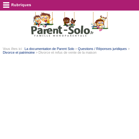
Vous êtes ici :
La documentation de Parent Solo
>
Questions / Réponses juridiques
>
Divorce et patrimoine
> Divorce et refus de vente de la maison