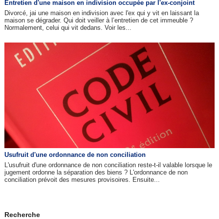
Entretien d'une maison en indivision occupée par l'ex-conjoint
Divorcé, jai une maison en indivision avec l'ex qui y vit en laissant la
maison se dégrader. Qui doit veiller à l’entretien de cet immeuble ?
Normalement, celui qui vit dedans. Voir les...
Usufruit d'une ordonnance de non conciliation
L'usufruit d'une ordonnance de non conciliation reste-t-il valable lorsque le
jugement ordonne la séparation des biens ? L'ordonnance de non
conciliation prévoit des mesures provisoires. Ensuite...
Recherche