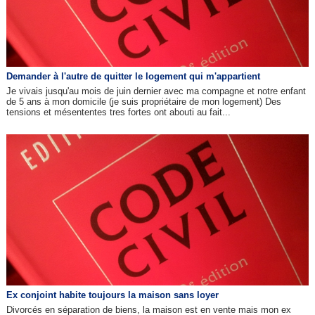
Demander à l'autre de quitter le logement qui m'appartient
Je vivais jusqu'au mois de juin dernier avec ma compagne et notre enfant
de 5 ans à mon domicile (je suis propriétaire de mon logement) Des
tensions et mésententes tres fortes ont abouti au fait...
Ex conjoint habite toujours la maison sans loyer
Divorcés en séparation de biens, la maison est en vente mais mon ex