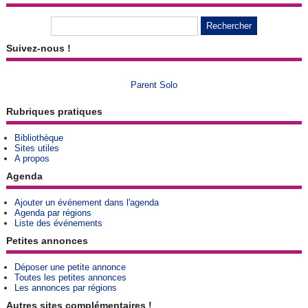
Suivez-nous !
Parent Solo
Rubriques pratiques
Bibliothèque
Sites utiles
A propos
Agenda
Ajouter un événement dans l'agenda
Agenda par régions
Liste des événements
Petites annonces
Déposer une petite annonce
Toutes les petites annonces
Les annonces par régions
Autres sites complémentaires !