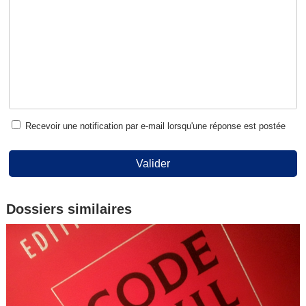
Recevoir une notification par e-mail lorsqu'une réponse est postée
Valider
Dossiers similaires