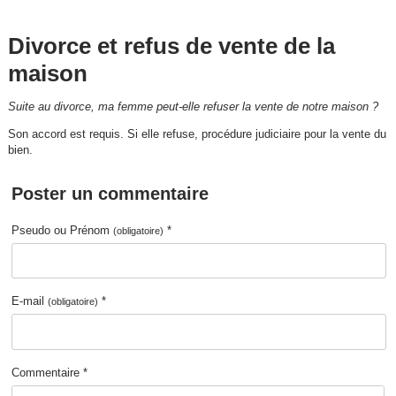
Divorce et refus de vente de la
maison
Suite au divorce, ma femme peut-elle refuser la vente de notre maison ?
Son accord est requis. Si elle refuse, procédure judiciaire pour la vente du
bien.
Poster un commentaire
Pseudo ou Prénom
*
(obligatoire)
E-mail
*
(obligatoire)
Commentaire *