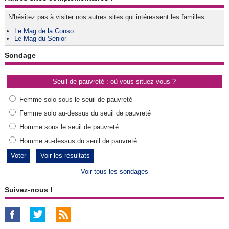
N'hésitez pas à visiter nos autres sites qui intéressent les familles :
Le Mag de la Conso
Le Mag du Senior
Sondage
Seuil de pauvreté : où vous situez-vous ?
Femme solo sous le seuil de pauvreté
Femme solo au-dessus du seuil de pauvreté
Homme sous le seuil de pauvreté
Homme au-dessus du seuil de pauvreté
Voir les résultats
Voir tous les sondages
Suivez-nous !