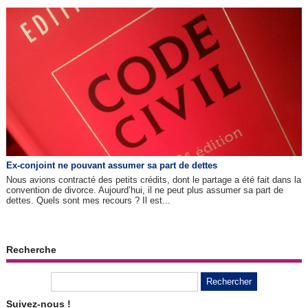
Ex-conjoint ne pouvant assumer sa part de dettes
Nous avions contracté des petits crédits, dont le partage a été fait dans la
convention de divorce. Aujourd’hui, il ne peut plus assumer sa part de
dettes. Quels sont mes recours ? Il est...
Recherche
Suivez-nous !