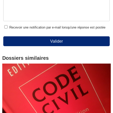
Recevoir une notification par e-mail lorsqu'une réponse est postée
Valider
Dossiers similaires