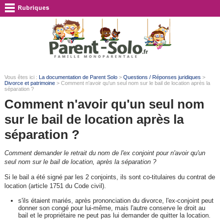
Vous êtes ici :
La documentation de Parent Solo
>
Questions / Réponses juridiques
>
Divorce et patrimoine
> Comment n'avoir qu'un seul nom sur le bail de location après la
séparation ?
Comment n'avoir qu'un seul nom
sur le bail de location après la
séparation ?
Comment demander le retrait du nom de l'ex conjoint pour n'avoir qu'un
seul nom sur le bail de location, après la séparation ?
Si le bail a été signé par les 2 conjoints, ils sont co-titulaires du contrat de
location (article 1751 du Code civil).
s'ils étaient mariés, après prononciation du divorce, l'ex-conjoint peut
donner son congé pour lui-même, mais l'autre conserve le droit au
bail et le propriétaire ne peut pas lui demander de quitter la location.