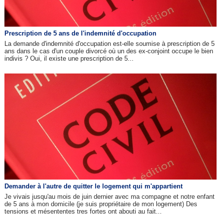
Prescription de 5 ans de l'indemnité d'occupation
La demande d'indemnité d'occupation est-elle soumise à prescription de 5
ans dans le cas d'un couple divorcé où un des ex-conjoint occupe le bien
indivis ? Oui, il existe une prescription de 5...
Demander à l'autre de quitter le logement qui m'appartient
Je vivais jusqu'au mois de juin dernier avec ma compagne et notre enfant
de 5 ans à mon domicile (je suis propriétaire de mon logement) Des
tensions et mésententes tres fortes ont abouti au fait...