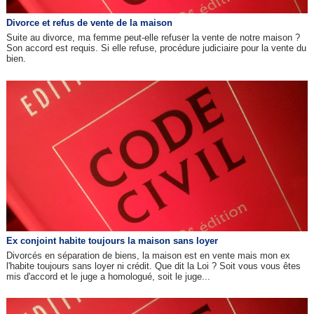
Divorce et refus de vente de la maison
Suite au divorce, ma femme peut-elle refuser la vente de notre maison ?
Son accord est requis. Si elle refuse, procédure judiciaire pour la vente du
bien.
Ex conjoint habite toujours la maison sans loyer
Divorcés en séparation de biens, la maison est en vente mais mon ex
l'habite toujours sans loyer ni crédit. Que dit la Loi ? Soit vous vous êtes
mis d'accord et le juge a homologué, soit le juge...