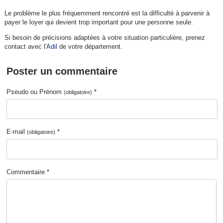
Le problème le plus fréquemment rencontré est la difficulté à parvenir à
payer le loyer qui devient trop important pour une personne seule.
Si besoin de précisions adaptées à votre situation particulière, prenez
contact avec l'
Adil
de votre département.
Poster un commentaire
Pseudo ou Prénom
*
(obligatoire)
E-mail
*
(obligatoire)
Commentaire *