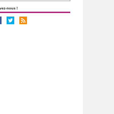
vez-nous !