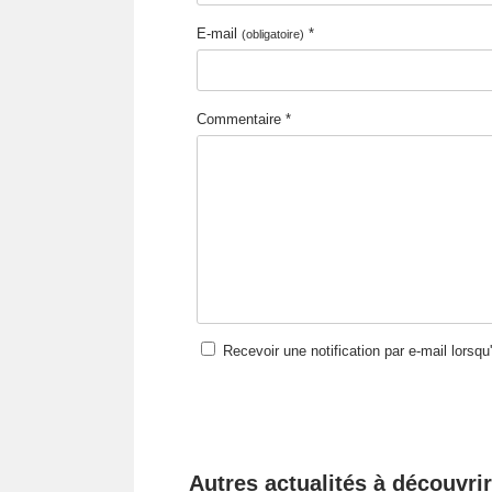
E-mail
*
(obligatoire)
Commentaire *
Recevoir une notification par e-mail lorsq
Autres actualités à découvrir