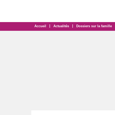
|
|
Accueil
Actualités
Dossiers sur la famille