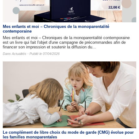
Mes enfants et moi – Chroniques de la monoparentalité
contemporaine
Mes enfants et moi – Chroniques de la monoparentalité contemporaine
est un livre qui fait l'objet d'une campagne de précommandes afin de
financer son impression et soutenir la diffusion du...
Dans
Actualités
- Publié le 07/04/2026
Le complément de libre choix du mode de garde (CMG) évolue pour
les familles monoparentales