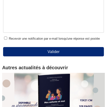
Recevoir une notification par e-mail lorsqu'une réponse est postée
Valider
Autres actualités à découvrir