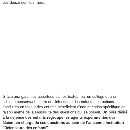
des douze derniers mois.
Grâce aux garanties apportées par les textes, par un collège et une
adjointe conservant le titre de Défenseure des enfants, les actions
conduites en faveur des enfants bénéficient d’une attention spécifique en
raison même de la sensibilité des questions qui se posent.
Un pôle dédié
à la défense des enfants regroupe les agents expérimentés qui
étaient en charge de ces questions au sein de l’ancienne Institution
"Défenseure des enfants"
.