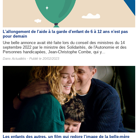
L'allongement de l'aide à la garde d'enfant de 6 à 12 ans n'est pas
pour demain
Une belle annonce avait été faite lors du conseil des ministres du 14
septembre 2022 par le ministre des Solidarités, de l'Autonomie et des
Personnes handicapées, Jean-Christophe Combe, qui y...
Dans
Actualités
- Publié le 20/02/2023
Les enfants des autres​, un film qui redore l'image de la belle-mère