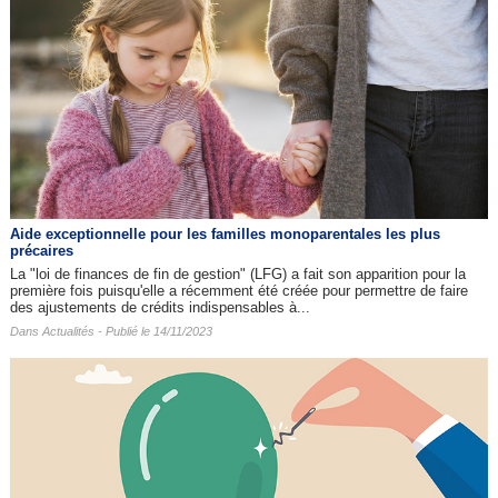
Aide exceptionnelle pour les familles monoparentales les plus
précaires
La "loi de finances de fin de gestion" (LFG) a fait son apparition pour la
première fois puisqu'elle a récemment été créée pour permettre de faire
des ajustements de crédits indispensables à...
Dans
Actualités
- Publié le 14/11/2023