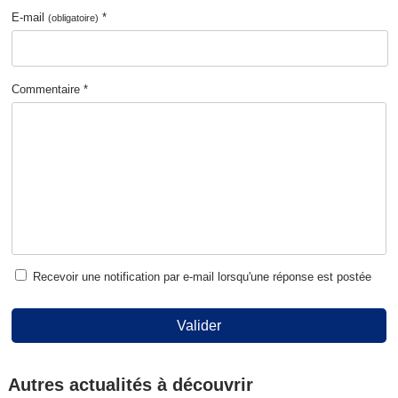
E-mail
*
(obligatoire)
Commentaire *
Recevoir une notification par e-mail lorsqu'une réponse est postée
Valider
Autres actualités à découvrir