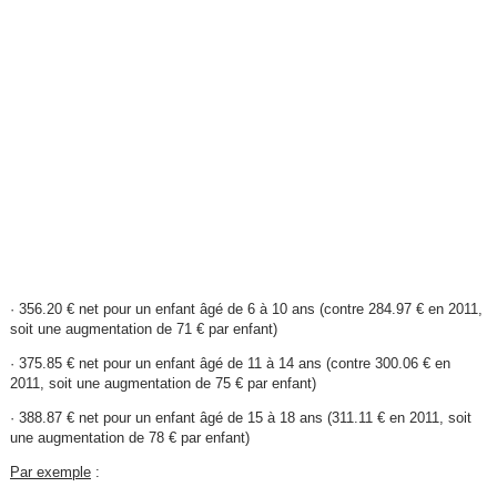
· 356.20 € net pour un enfant âgé de 6 à 10 ans (contre 284.97 € en 2011,
soit une augmentation de 71 € par enfant)
· 375.85 € net pour un enfant âgé de 11 à 14 ans (contre 300.06 € en
2011, soit une augmentation de 75 € par enfant)
· 388.87 € net pour un enfant âgé de 15 à 18 ans (311.11 € en 2011, soit
une augmentation de 78 € par enfant)
Par exemple
: