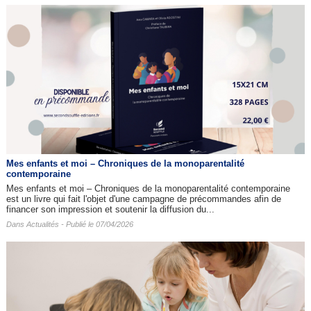
Mes enfants et moi – Chroniques de la monoparentalité
contemporaine
Mes enfants et moi – Chroniques de la monoparentalité contemporaine
est un livre qui fait l'objet d'une campagne de précommandes afin de
financer son impression et soutenir la diffusion du...
Dans
Actualités
- Publié le 07/04/2026