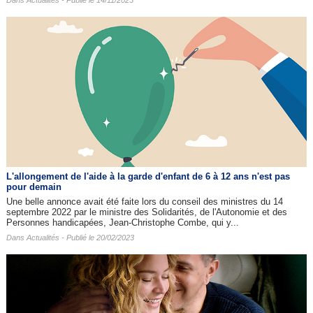
Dans
Actualités
- Publié le 14/11/2023
L'allongement de l'aide à la garde d'enfant de 6 à 12 ans n'est pas
pour demain
Une belle annonce avait été faite lors du conseil des ministres du 14
septembre 2022 par le ministre des Solidarités, de l'Autonomie et des
Personnes handicapées, Jean-Christophe Combe, qui y...
Dans
Actualités
- Publié le 20/02/2023