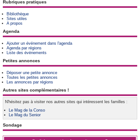
Rubriques pratiques
Bibliothèque
Sites utiles
A propos
Agenda
Ajouter un événement dans l'agenda
Agenda par régions
Liste des événements
Petites annonces
Déposer une petite annonce
Toutes les petites annonces
Les annonces par régions
Autres sites complémentaires !
N'hésitez pas à visiter nos autres sites qui intéressent les familles :
Le Mag de la Conso
Le Mag du Senior
Sondage