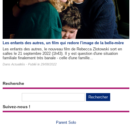
Les enfants des autres​, un film qui redore l'image de la belle-mère
Les enfants des autres, le nouveau film de Rebecca Zlotowski sort en
salles le 21 septembre 2022 (1h43). Il y est question d'une situation
familiale finalement très banale - celle d'une famille...
Dans
Actualités
- Publié le 29/08/2022
Recherche
Suivez-nous !
Parent Solo