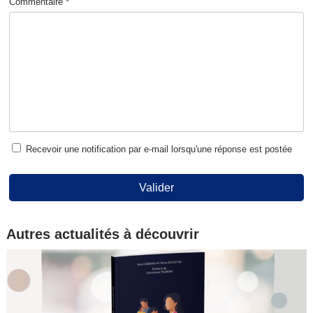
Commentaire *
Recevoir une notification par e-mail lorsqu'une réponse est postée
Valider
Autres actualités à découvrir