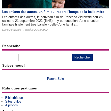
Les enfants des autres​, un film qui redore l'image de la belle-mère
Les enfants des autres, le nouveau film de Rebecca Zlotowski sort en
salles le 21 septembre 2022 (1h43). Il y est question d'une situation
familiale finalement très banale - celle d'une famille...
Dans
Actualités
- Publié le 29/08/2022
Recherche
Suivez-nous !
Parent Solo
Rubriques pratiques
Bibliothèque
Sites utiles
A propos