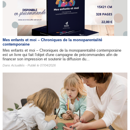
Mes enfants et moi – Chroniques de la monoparentalité
contemporaine
Mes enfants et moi – Chroniques de la monoparentalité contemporaine
est un livre qui fait l'objet d'une campagne de précommandes afin de
financer son impression et soutenir la diffusion du...
Dans
Actualités
- Publié le 07/04/2026