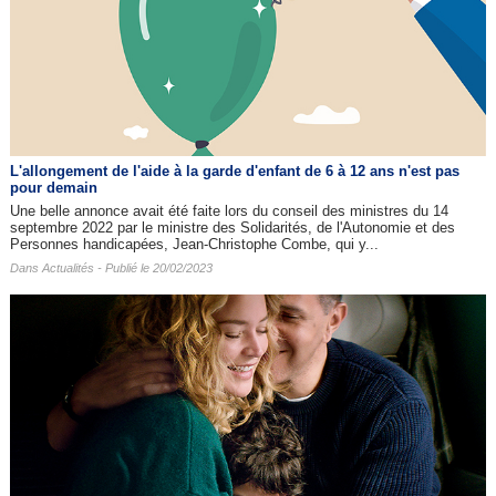
L'allongement de l'aide à la garde d'enfant de 6 à 12 ans n'est pas
pour demain
Une belle annonce avait été faite lors du conseil des ministres du 14
septembre 2022 par le ministre des Solidarités, de l'Autonomie et des
Personnes handicapées, Jean-Christophe Combe, qui y...
Dans
Actualités
- Publié le 20/02/2023