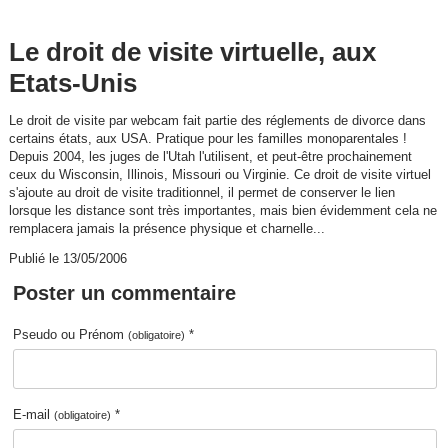
Le droit de visite virtuelle, aux
Etats-Unis
Le droit de visite par webcam fait partie des réglements de divorce dans
certains états, aux USA. Pratique pour les familles monoparentales !
Depuis 2004, les juges de l'Utah l'utilisent, et peut-être prochainement
ceux du Wisconsin, Illinois, Missouri ou Virginie. Ce droit de visite virtuel
s'ajoute au droit de visite traditionnel, il permet de conserver le lien
lorsque les distance sont très importantes, mais bien évidemment cela ne
remplacera jamais la présence physique et charnelle...
Publié le 13/05/2006
Poster un commentaire
Pseudo ou Prénom
*
(obligatoire)
E-mail
*
(obligatoire)