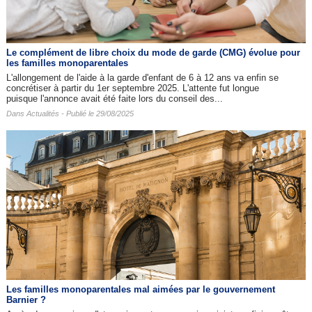
Le complément de libre choix du mode de garde (CMG) évolue pour
les familles monoparentales
L'allongement de l'aide à la garde d'enfant de 6 à 12 ans va enfin se
concrétiser à partir du 1er septembre 2025. L'attente fut longue
puisque l'annonce avait été faite lors du conseil des...
Dans
Actualités
- Publié le 29/08/2025
Les familles monoparentales mal aimées par le gouvernement
Barnier ?