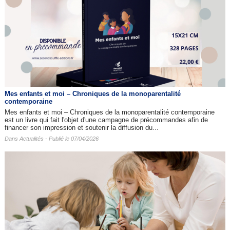
Mes enfants et moi – Chroniques de la monoparentalité
contemporaine
Mes enfants et moi – Chroniques de la monoparentalité contemporaine
est un livre qui fait l'objet d'une campagne de précommandes afin de
financer son impression et soutenir la diffusion du...
Dans
Actualités
- Publié le 07/04/2026