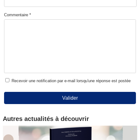
Commentaire *
Recevoir une notification par e-mail lorsqu'une réponse est postée
Valider
Autres actualités à découvrir