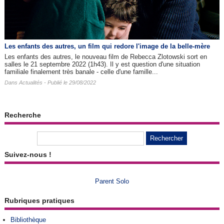
Les enfants des autres​, un film qui redore l'image de la belle-mère
Les enfants des autres, le nouveau film de Rebecca Zlotowski sort en
salles le 21 septembre 2022 (1h43). Il y est question d'une situation
familiale finalement très banale - celle d'une famille...
Dans
Actualités
- Publié le 29/08/2022
Recherche
Suivez-nous !
Parent Solo
Rubriques pratiques
Bibliothèque