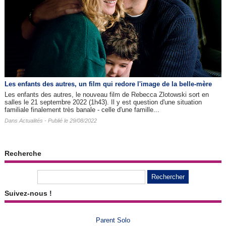
Les enfants des autres​, un film qui redore l'image de la belle-mère
Les enfants des autres, le nouveau film de Rebecca Zlotowski sort en
salles le 21 septembre 2022 (1h43). Il y est question d'une situation
familiale finalement très banale - celle d'une famille...
Dans
Actualités
- Publié le 29/08/2022
Recherche
Suivez-nous !
Parent Solo