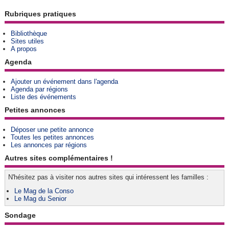
Rubriques pratiques
Bibliothèque
Sites utiles
A propos
Agenda
Ajouter un événement dans l'agenda
Agenda par régions
Liste des événements
Petites annonces
Déposer une petite annonce
Toutes les petites annonces
Les annonces par régions
Autres sites complémentaires !
N'hésitez pas à visiter nos autres sites qui intéressent les familles :
Le Mag de la Conso
Le Mag du Senior
Sondage