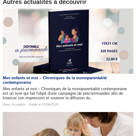
Autres actualités à découvrir
Mes enfants et moi – Chroniques de la monoparentalité
contemporaine
Mes enfants et moi – Chroniques de la monoparentalité contemporaine
est un livre qui fait l'objet d'une campagne de précommandes afin de
financer son impression et soutenir la diffusion du...
Dans
Actualités
- Publié le 07/04/2026