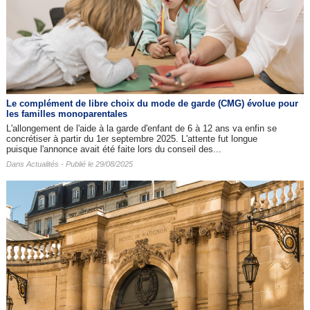
Le complément de libre choix du mode de garde (CMG) évolue pour
les familles monoparentales
L'allongement de l'aide à la garde d'enfant de 6 à 12 ans va enfin se
concrétiser à partir du 1er septembre 2025. L'attente fut longue
puisque l'annonce avait été faite lors du conseil des...
Dans
Actualités
- Publié le 29/08/2025