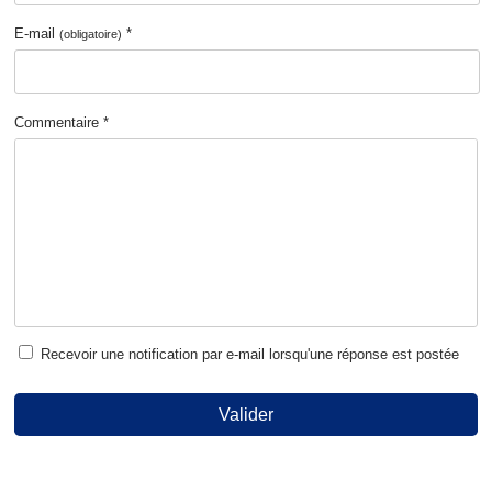
E-mail
*
(obligatoire)
Commentaire *
Recevoir une notification par e-mail lorsqu'une réponse est postée
Valider