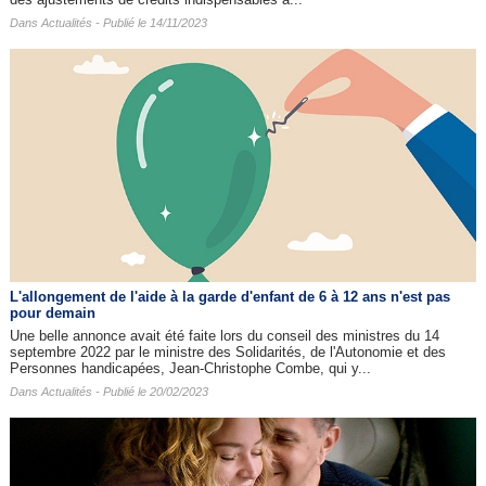
Dans
Actualités
- Publié le 14/11/2023
L'allongement de l'aide à la garde d'enfant de 6 à 12 ans n'est pas
pour demain
Une belle annonce avait été faite lors du conseil des ministres du 14
septembre 2022 par le ministre des Solidarités, de l'Autonomie et des
Personnes handicapées, Jean-Christophe Combe, qui y...
Dans
Actualités
- Publié le 20/02/2023