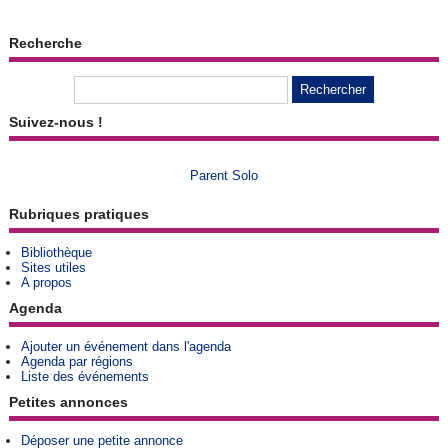
Recherche
Suivez-nous !
Parent Solo
Rubriques pratiques
Bibliothèque
Sites utiles
A propos
Agenda
Ajouter un événement dans l'agenda
Agenda par régions
Liste des événements
Petites annonces
Déposer une petite annonce