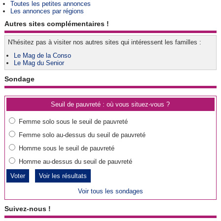
Toutes les petites annonces
Les annonces par régions
Autres sites complémentaires !
N'hésitez pas à visiter nos autres sites qui intéressent les familles :
Le Mag de la Conso
Le Mag du Senior
Sondage
Seuil de pauvreté : où vous situez-vous ?
Femme solo sous le seuil de pauvreté
Femme solo au-dessus du seuil de pauvreté
Homme sous le seuil de pauvreté
Homme au-dessus du seuil de pauvreté
Voir les résultats
Voir tous les sondages
Suivez-nous !