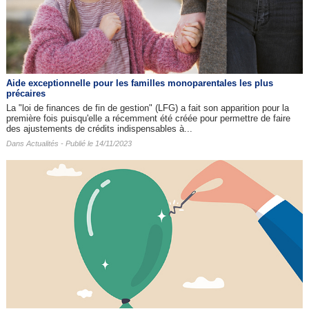
Aide exceptionnelle pour les familles monoparentales les plus
précaires
La "loi de finances de fin de gestion" (LFG) a fait son apparition pour la
première fois puisqu'elle a récemment été créée pour permettre de faire
des ajustements de crédits indispensables à...
Dans
Actualités
- Publié le 14/11/2023