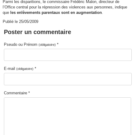
Parmi les disparitions, le commissaire Frédéric Malon, directeur de
l’Office central pour la répression des violences aux personnes, indique
que
les enlèvements parentaux sont en augmentation
.
Publié le 25/05/2009
Poster un commentaire
Pseudo ou Prénom
*
(obligatoire)
E-mail
*
(obligatoire)
Commentaire *