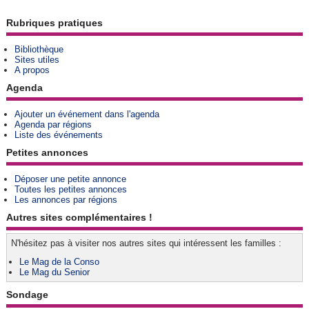
Rubriques pratiques
Bibliothèque
Sites utiles
A propos
Agenda
Ajouter un événement dans l'agenda
Agenda par régions
Liste des événements
Petites annonces
Déposer une petite annonce
Toutes les petites annonces
Les annonces par régions
Autres sites complémentaires !
N'hésitez pas à visiter nos autres sites qui intéressent les familles :
Le Mag de la Conso
Le Mag du Senior
Sondage