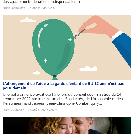
des ajustements de crédits indispensables à...
Dans
Actualités
- Publié le 14/11/2023
L'allongement de l'aide à la garde d'enfant de 6 à 12 ans n'est pas
pour demain
Une belle annonce avait été faite lors du conseil des ministres du 14
septembre 2022 par le ministre des Solidarités, de l'Autonomie et des
Personnes handicapées, Jean-Christophe Combe, qui y...
Dans
Actualités
- Publié le 20/02/2023