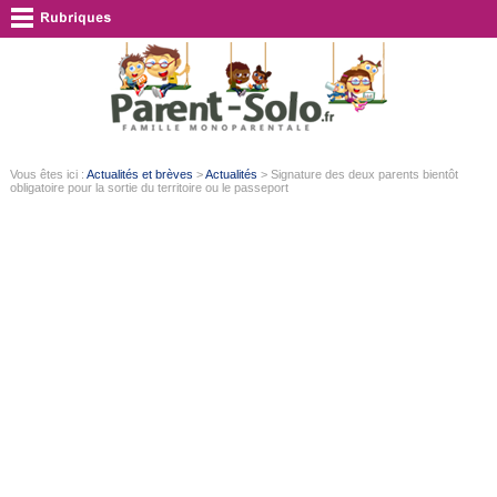
Vous êtes ici :
Actualités et brèves
>
Actualités
> Signature des deux parents bientôt
obligatoire pour la sortie du territoire ou le passeport