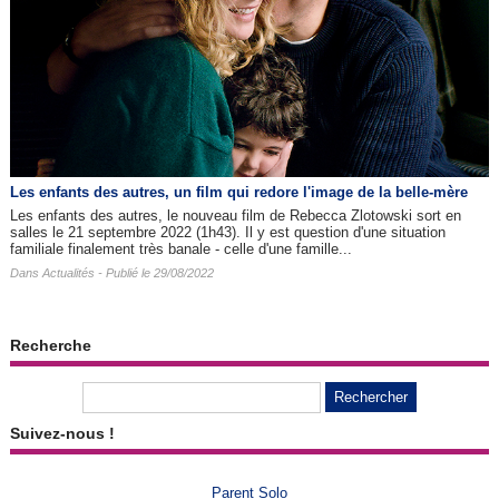
Les enfants des autres​, un film qui redore l'image de la belle-mère
Les enfants des autres, le nouveau film de Rebecca Zlotowski sort en
salles le 21 septembre 2022 (1h43). Il y est question d'une situation
familiale finalement très banale - celle d'une famille...
Dans
Actualités
- Publié le 29/08/2022
Recherche
Suivez-nous !
Parent Solo