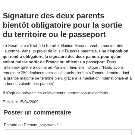
Signature des deux parents
bientôt obligatoire pour la sortie
du territoire ou le passeport
La Secrétaire d’Etat à la Famille, Nadine Morano, veut introduire, dès
l’automne, dans un projet de loi sur l'autorité parentale,
une disposition
qui rendra obligatoire la signature des deux parents pour qu'un
enfant puisse sortir de France ou obtenir un passeport
. Dans
l'interview qu'elle a donné au Parisien, hier, elle indique : "Nous avons
enregistré 250 déplacements conflictuels d'enfants l'année dernière, dont
la grande majorité se termine bien, grâce à la médiation internationale et à
la bonne volonté des parents".
Il s'agit de prévenir les enlèvements internationaux d’enfants.
Publié le 15/04/2009
Poster un commentaire
Pseudo ou Prénom
*
(obligatoire)