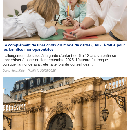
Le complément de libre choix du mode de garde (CMG) évolue pour
les familles monoparentales
L'allongement de l'aide à la garde d'enfant de 6 à 12 ans va enfin se
concrétiser à partir du 1er septembre 2025. L'attente fut longue
puisque l'annonce avait été faite lors du conseil des...
Dans
Actualités
- Publié le 29/08/2025