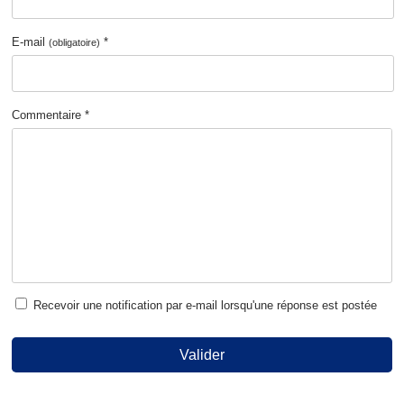
E-mail
*
(obligatoire)
Commentaire *
Recevoir une notification par e-mail lorsqu'une réponse est postée
Valider