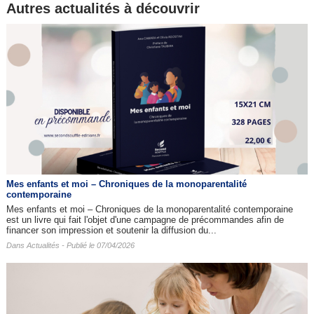
Autres actualités à découvrir
Mes enfants et moi – Chroniques de la monoparentalité
contemporaine
Mes enfants et moi – Chroniques de la monoparentalité contemporaine
est un livre qui fait l'objet d'une campagne de précommandes afin de
financer son impression et soutenir la diffusion du...
Dans
Actualités
- Publié le 07/04/2026