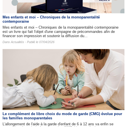
Mes enfants et moi – Chroniques de la monoparentalité
contemporaine
Mes enfants et moi – Chroniques de la monoparentalité contemporaine
est un livre qui fait l'objet d'une campagne de précommandes afin de
financer son impression et soutenir la diffusion du...
Dans
Actualités
- Publié le 07/04/2026
Le complément de libre choix du mode de garde (CMG) évolue pour
les familles monoparentales
L'allongement de l'aide à la garde d'enfant de 6 à 12 ans va enfin se