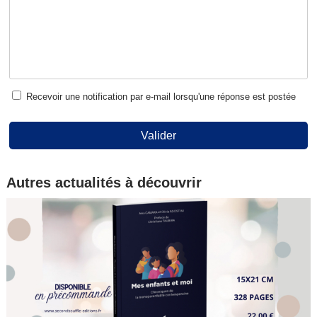
Recevoir une notification par e-mail lorsqu'une réponse est postée
Valider
Autres actualités à découvrir