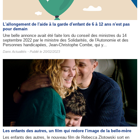
L'allongement de l'aide à la garde d'enfant de 6 à 12 ans n'est pas
pour demain
Une belle annonce avait été faite lors du conseil des ministres du 14
septembre 2022 par le ministre des Solidarités, de l'Autonomie et des
Personnes handicapées, Jean-Christophe Combe, qui y...
Dans
Actualités
- Publié le 20/02/2023
Les enfants des autres​, un film qui redore l'image de la belle-mère
Les enfants des autres, le nouveau film de Rebecca Zlotowski sort en