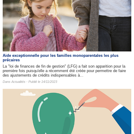
Aide exceptionnelle pour les familles monoparentales les plus
précaires
La "loi de finances de fin de gestion" (LFG) a fait son apparition pour la
première fois puisqu'elle a récemment été créée pour permettre de faire
des ajustements de crédits indispensables à...
Dans
Actualités
- Publié le 14/11/2023