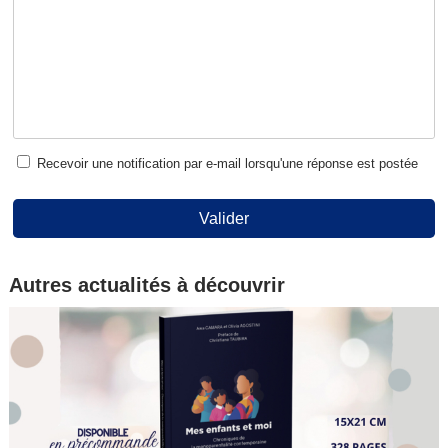
Recevoir une notification par e-mail lorsqu'une réponse est postée
Valider
Autres actualités à découvrir