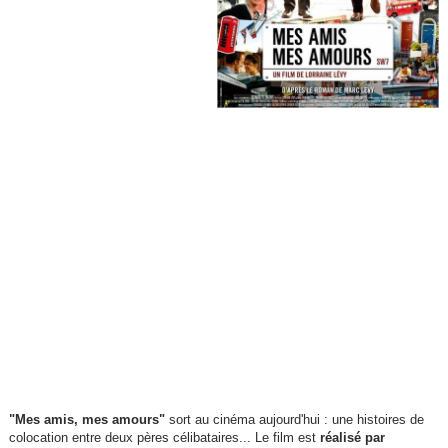
"Mes amis, mes amours"
sort au cinéma aujourd'hui : une histoires de
colocation entre deux pères célibataires... Le film est
réalisé par