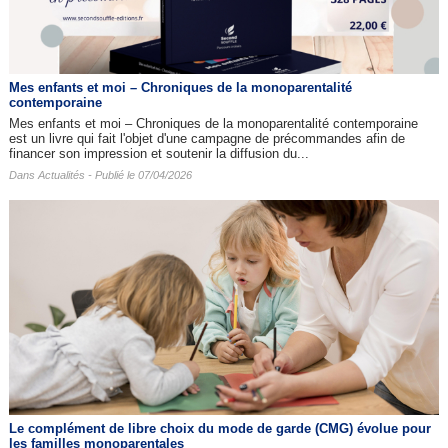
Mes enfants et moi – Chroniques de la monoparentalité
contemporaine
Mes enfants et moi – Chroniques de la monoparentalité contemporaine
est un livre qui fait l'objet d'une campagne de précommandes afin de
financer son impression et soutenir la diffusion du...
Dans
Actualités
- Publié le 07/04/2026
Le complément de libre choix du mode de garde (CMG) évolue pour
les familles monoparentales