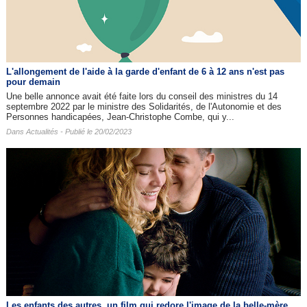
L'allongement de l'aide à la garde d'enfant de 6 à 12 ans n'est pas
pour demain
Une belle annonce avait été faite lors du conseil des ministres du 14
septembre 2022 par le ministre des Solidarités, de l'Autonomie et des
Personnes handicapées, Jean-Christophe Combe, qui y...
Dans
Actualités
- Publié le 20/02/2023
Les enfants des autres​, un film qui redore l'image de la belle-mère