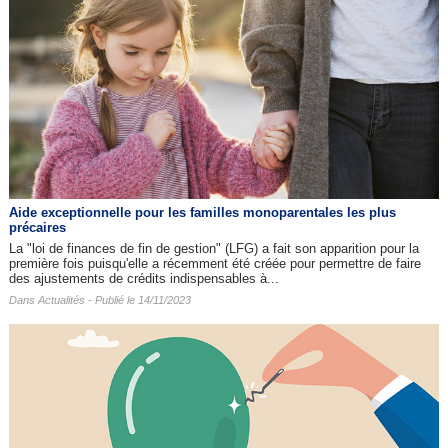
Aide exceptionnelle pour les familles monoparentales les plus
précaires
La "loi de finances de fin de gestion" (LFG) a fait son apparition pour la
première fois puisqu'elle a récemment été créée pour permettre de faire
des ajustements de crédits indispensables à...
Dans
Actualités
- Publié le 14/11/2023