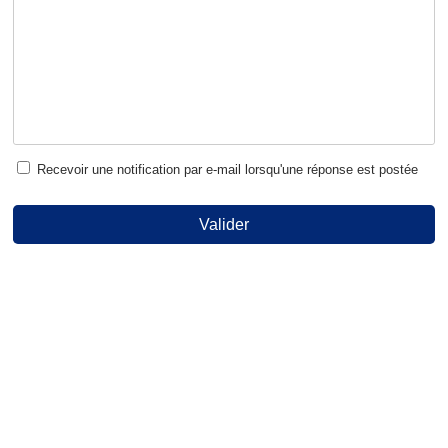
Recevoir une notification par e-mail lorsqu'une réponse est postée
Valider