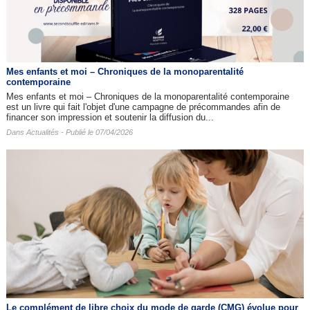
Mes enfants et moi – Chroniques de la monoparentalité
contemporaine
Mes enfants et moi – Chroniques de la monoparentalité contemporaine
est un livre qui fait l'objet d'une campagne de précommandes afin de
financer son impression et soutenir la diffusion du...
Dans
Actualités
- Publié le 07/04/2026
Le complément de libre choix du mode de garde (CMG) évolue pour