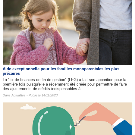
Aide exceptionnelle pour les familles monoparentales les plus
précaires
La "loi de finances de fin de gestion" (LFG) a fait son apparition pour la
première fois puisqu'elle a récemment été créée pour permettre de faire
des ajustements de crédits indispensables à...
Dans
Actualités
- Publié le 14/11/2023