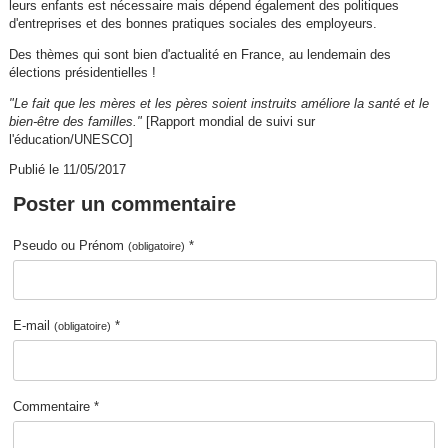
leurs enfants est nécessaire mais dépend également des politiques
d'entreprises et des bonnes pratiques sociales des employeurs.
Des thèmes qui sont bien d'actualité en France, au lendemain des
élections présidentielles !
"Le fait que les mères et les pères soient instruits améliore la santé et le
bien-être des familles."
[Rapport mondial de suivi sur
l'éducation/UNESCO]
Publié le 11/05/2017
Poster un commentaire
Pseudo ou Prénom
*
(obligatoire)
E-mail
*
(obligatoire)
Commentaire *