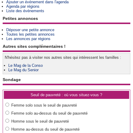
Ajouter un événement dans l'agenda
Agenda par régions
Liste des événements
Petites annonces
Déposer une petite annonce
Toutes les petites annonces
Les annonces par régions
Autres sites complémentaires !
N'hésitez pas à visiter nos autres sites qui intéressent les familles :
Le Mag de la Conso
Le Mag du Senior
Sondage
Seuil de pauvreté : où vous situez-vous ?
Femme solo sous le seuil de pauvreté
Femme solo au-dessus du seuil de pauvreté
Homme sous le seuil de pauvreté
Homme au-dessus du seuil de pauvreté