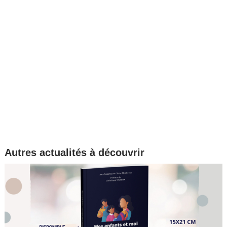
Autres actualités à découvrir