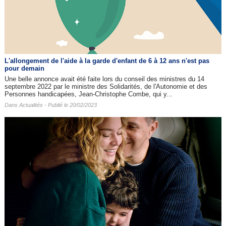
L'allongement de l'aide à la garde d'enfant de 6 à 12 ans n'est pas
pour demain
Une belle annonce avait été faite lors du conseil des ministres du 14
septembre 2022 par le ministre des Solidarités, de l'Autonomie et des
Personnes handicapées, Jean-Christophe Combe, qui y...
Dans
Actualités
- Publié le 20/02/2023