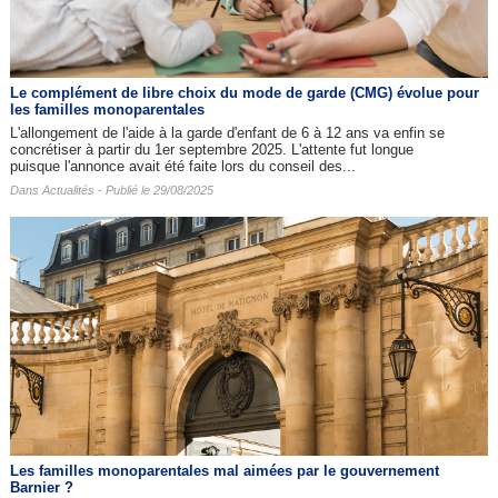
Le complément de libre choix du mode de garde (CMG) évolue pour
les familles monoparentales
L'allongement de l'aide à la garde d'enfant de 6 à 12 ans va enfin se
concrétiser à partir du 1er septembre 2025. L'attente fut longue
puisque l'annonce avait été faite lors du conseil des...
Dans
Actualités
- Publié le 29/08/2025
Les familles monoparentales mal aimées par le gouvernement
Barnier ?