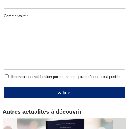
Commentaire *
Recevoir une notification par e-mail lorsqu'une réponse est postée
Valider
Autres actualités à découvrir