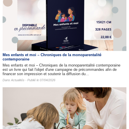
Mes enfants et moi – Chroniques de la monoparentalité
contemporaine
Mes enfants et moi – Chroniques de la monoparentalité contemporaine
est un livre qui fait l'objet d'une campagne de précommandes afin de
financer son impression et soutenir la diffusion du...
Dans
Actualités
- Publié le 07/04/2026