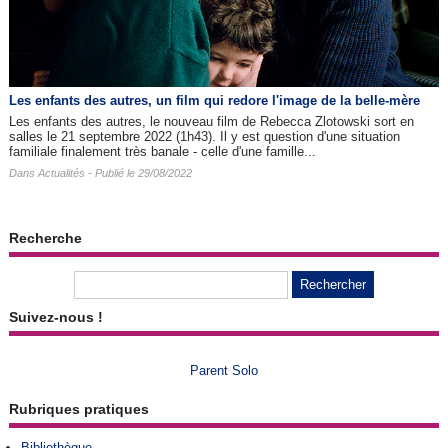
Les enfants des autres​, un film qui redore l'image de la belle-mère
Les enfants des autres, le nouveau film de Rebecca Zlotowski sort en
salles le 21 septembre 2022 (1h43). Il y est question d'une situation
familiale finalement très banale - celle d'une famille...
Dans
Actualités
- Publié le 29/08/2022
Recherche
Suivez-nous !
Parent Solo
Rubriques pratiques
Bibliothèque