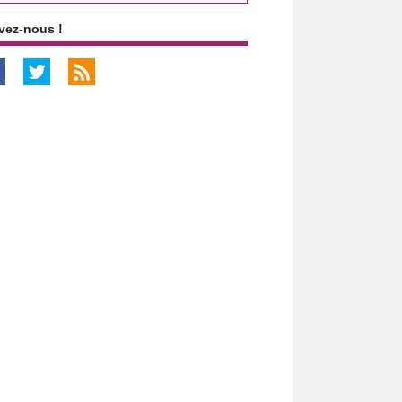
vez-nous !