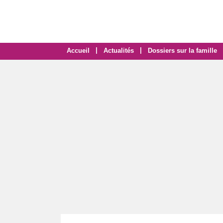
|
|
Accueil
Actualités
Dossiers sur la famille