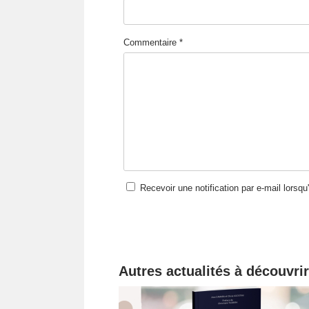
Commentaire *
Recevoir une notification par e-mail lorsq
Autres actualités à découvrir