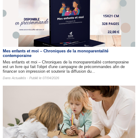
Mes enfants et moi – Chroniques de la monoparentalité
contemporaine
Mes enfants et moi – Chroniques de la monoparentalité contemporaine
est un livre qui fait l'objet d'une campagne de précommandes afin de
financer son impression et soutenir la diffusion du...
Dans
Actualités
- Publié le 07/04/2026