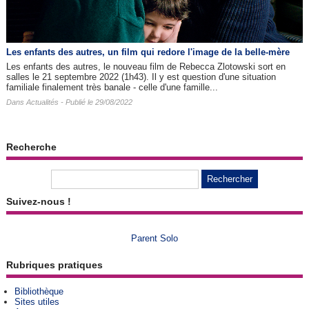
Les enfants des autres​, un film qui redore l'image de la belle-mère
Les enfants des autres, le nouveau film de Rebecca Zlotowski sort en
salles le 21 septembre 2022 (1h43). Il y est question d'une situation
familiale finalement très banale - celle d'une famille...
Dans
Actualités
- Publié le 29/08/2022
Recherche
Suivez-nous !
Parent Solo
Rubriques pratiques
Bibliothèque
Sites utiles