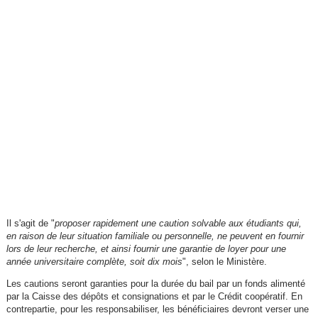
Il s'agit de "
proposer rapidement une caution solvable aux étudiants qui,
en raison de leur situation familiale ou personnelle, ne peuvent en fournir
lors de leur recherche, et ainsi fournir une garantie de loyer pour une
année universitaire complète, soit dix mois
", selon le Ministère.
Les cautions seront garanties pour la durée du bail par un fonds alimenté
par la Caisse des dépôts et consignations et par le Crédit coopératif. En
contrepartie, pour les responsabiliser, les bénéficiaires devront verser une