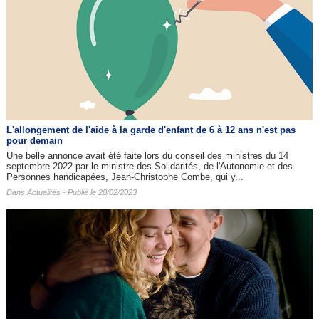
L'allongement de l'aide à la garde d'enfant de 6 à 12 ans n'est pas
pour demain
Une belle annonce avait été faite lors du conseil des ministres du 14
septembre 2022 par le ministre des Solidarités, de l'Autonomie et des
Personnes handicapées, Jean-Christophe Combe, qui y...
Dans
Actualités
- Publié le 20/02/2023