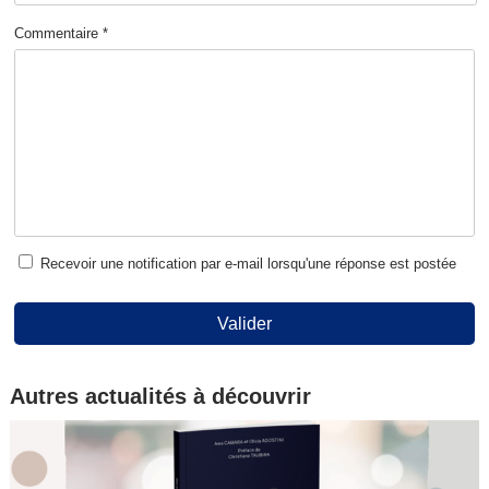
Commentaire *
Recevoir une notification par e-mail lorsqu'une réponse est postée
Valider
Autres actualités à découvrir