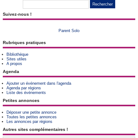
Suivez-nous !
Parent Solo
Rubriques pratiques
Bibliothèque
Sites utiles
A propos
Agenda
Ajouter un événement dans l'agenda
Agenda par régions
Liste des événements
Petites annonces
Déposer une petite annonce
Toutes les petites annonces
Les annonces par régions
Autres sites complémentaires !