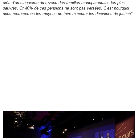
près d’un cinquième du revenu des familles monoparentales les plus
pauvres. Or 40% de ces pensions ne sont pas versées. C’est pourquoi
nous renforcerons les moyens de faire exécuter les décisions de justice".