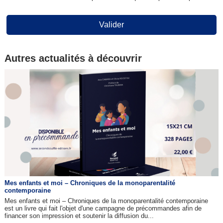
Valider
Autres actualités à découvrir
Mes enfants et moi – Chroniques de la monoparentalité
contemporaine
Mes enfants et moi – Chroniques de la monoparentalité contemporaine
est un livre qui fait l'objet d'une campagne de précommandes afin de
financer son impression et soutenir la diffusion du...