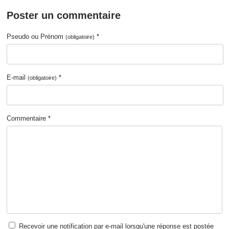
Poster un commentaire
Pseudo ou Prénom
*
(obligatoire)
E-mail
*
(obligatoire)
Commentaire *
Recevoir une notification par e-mail lorsqu'une réponse est postée