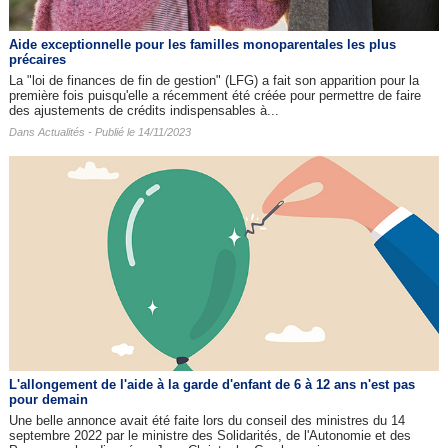
Aide exceptionnelle pour les familles monoparentales les plus
précaires
La "loi de finances de fin de gestion" (LFG) a fait son apparition pour la
première fois puisqu'elle a récemment été créée pour permettre de faire
des ajustements de crédits indispensables à...
Dans
Actualités
- Publié le 14/11/2023
L'allongement de l'aide à la garde d'enfant de 6 à 12 ans n'est pas
pour demain
Une belle annonce avait été faite lors du conseil des ministres du 14
septembre 2022 par le ministre des Solidarités, de l'Autonomie et des