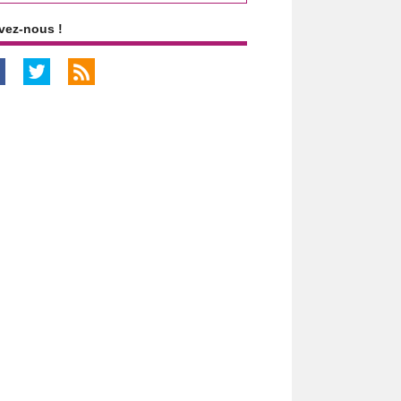
vez-nous !