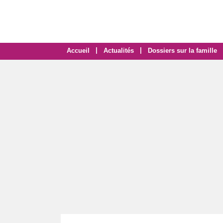
|
|
Accueil
Actualités
Dossiers sur la famille