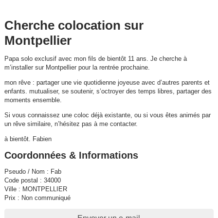
Cherche colocation sur
Montpellier
Papa solo exclusif avec mon fils de bientôt 11 ans. Je cherche à
m’installer sur Montpellier pour la rentrée prochaine.
mon rêve : partager une vie quotidienne joyeuse avec d’autres parents et
enfants. mutualiser, se soutenir, s’octroyer des temps libres, partager des
moments ensemble.
Si vous connaissez une coloc déjà existante, ou si vous êtes animés par
un rêve similaire, n’hésitez pas à me contacter.
à bientôt. Fabien
Coordonnées & Informations
Pseudo / Nom : Fab
Code postal : 34000
Ville : MONTPELLIER
Prix : Non communiqué