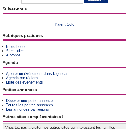
Suivez-nous !
Parent Solo
Rubriques pratiques
Bibliothèque
Sites utiles
A propos
Agenda
Ajouter un événement dans l'agenda
Agenda par régions
Liste des événements
Petites annonces
Déposer une petite annonce
Toutes les petites annonces
Les annonces par régions
Autres sites complémentaires !
N'hésitez pas à visiter nos autres sites qui intéressent les familles :