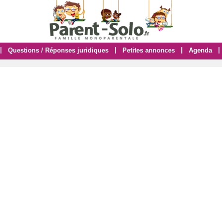
|
|
|
|
Questions / Réponses juridiques
Petites annonces
Agenda