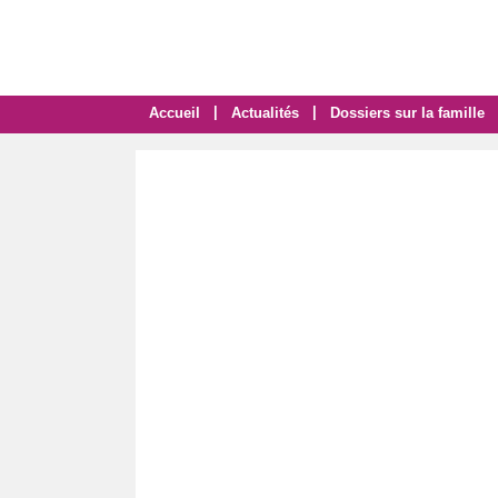
|
|
Accueil
Actualités
Dossiers sur la famille