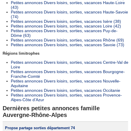
Petites annonces Divers loisirs, sorties, vacances Haute-Loire
(43)
Petites annonces Divers loisirs, sorties, vacances Haute-Savoie
(74)
Petites annonces Divers loisirs, sorties, vacances Isère (38)
Petites annonces Divers loisirs, sorties, vacances Loire (42)
Petites annonces Divers loisirs, sorties, vacances Puy-de-
Dôme (63)
Petites annonces Divers loisirs, sorties, vacances Rhône (69)
Petites annonces Divers loisirs, sorties, vacances Savoie (73)
Régions limitrophes
Petites annonces Divers loisirs, sorties, vacances Centre-Val de
Loire
Petites annonces Divers loisirs, sorties, vacances Bourgogne-
Franche-Comté
Petites annonces Divers loisirs, sorties, vacances Nouvelle-
Aquitaine
Petites annonces Divers loisirs, sorties, vacances Occitanie
Petites annonces Divers loisirs, sorties, vacances Provence-
Alpes-Côte d'Azur
Dernières petites annonces famille
Auvergne-Rhône-Alpes
Propse partage sorties département 74