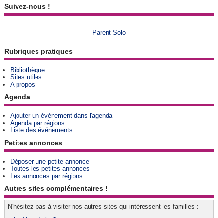
Suivez-nous !
Parent Solo
Rubriques pratiques
Bibliothèque
Sites utiles
A propos
Agenda
Ajouter un événement dans l'agenda
Agenda par régions
Liste des événements
Petites annonces
Déposer une petite annonce
Toutes les petites annonces
Les annonces par régions
Autres sites complémentaires !
N'hésitez pas à visiter nos autres sites qui intéressent les familles :