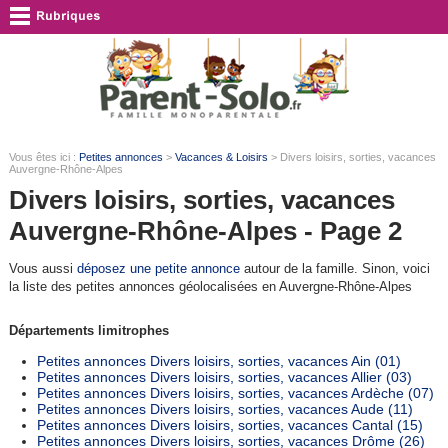
Vous êtes ici :
Petites annonces
>
Vacances & Loisirs
> Divers loisirs, sorties, vacances
Auvergne-Rhône-Alpes
Divers loisirs, sorties, vacances
Auvergne-Rhône-Alpes - Page 2
Vous aussi
déposez une petite annonce
autour de la famille. Sinon, voici
la liste des petites annonces géolocalisées en Auvergne-Rhône-Alpes
Départements limitrophes
Petites annonces Divers loisirs, sorties, vacances Ain (01)
Petites annonces Divers loisirs, sorties, vacances Allier (03)
Petites annonces Divers loisirs, sorties, vacances Ardèche (07)
Petites annonces Divers loisirs, sorties, vacances Aude (11)
Petites annonces Divers loisirs, sorties, vacances Cantal (15)
Petites annonces Divers loisirs, sorties, vacances Drôme (26)