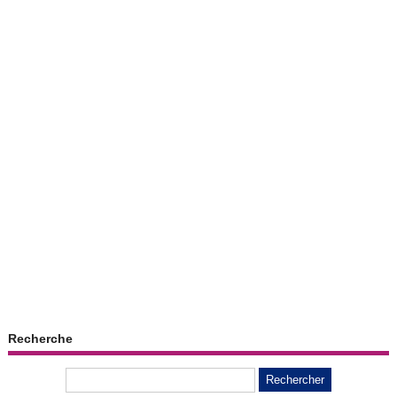
Recherche