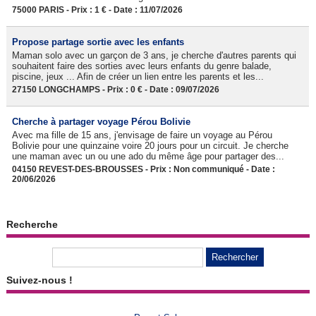
75000 PARIS - Prix : 1 € - Date : 11/07/2026
Propose partage sortie avec les enfants
Maman solo avec un garçon de 3 ans, je cherche d'autres parents qui
souhaitent faire des sorties avec leurs enfants du genre balade,
piscine, jeux ... Afin de créer un lien entre les parents et les...
27150 LONGCHAMPS - Prix : 0 € - Date : 09/07/2026
Cherche à partager voyage Pérou Bolivie
Avec ma fille de 15 ans, j'envisage de faire un voyage au Pérou
Bolivie pour une quinzaine voire 20 jours pour un circuit. Je cherche
une maman avec un ou une ado du même âge pour partager des...
04150 REVEST-DES-BROUSSES - Prix : Non communiqué - Date :
20/06/2026
Recherche
Suivez-nous !