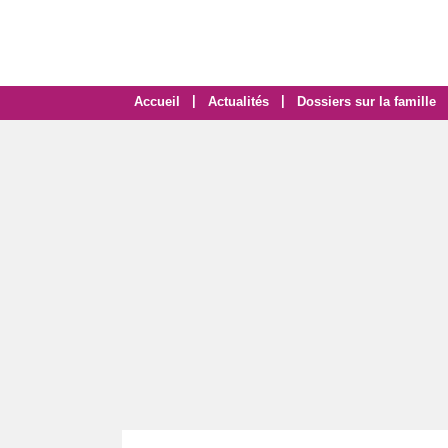
|
|
Accueil
Actualités
Dossiers sur la famille