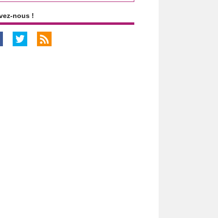
vez-nous !