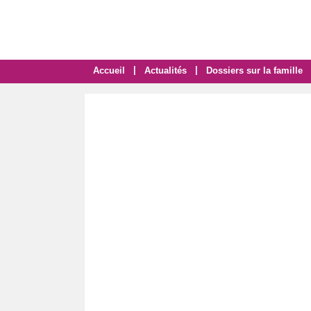
|
|
Accueil
Actualités
Dossiers sur la famille