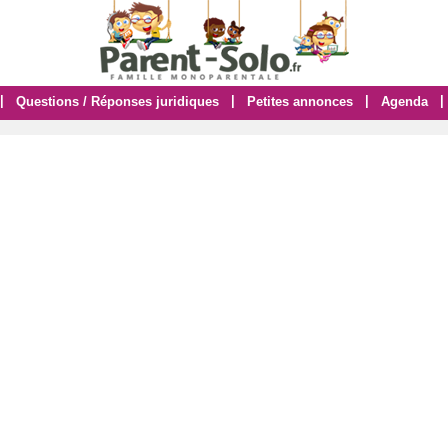
|
|
|
|
Questions / Réponses juridiques
Petites annonces
Agenda