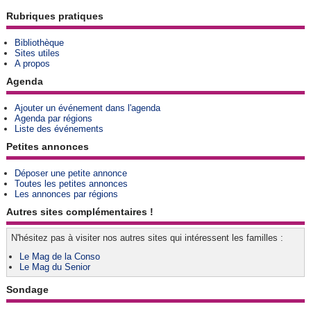
Rubriques pratiques
Bibliothèque
Sites utiles
A propos
Agenda
Ajouter un événement dans l'agenda
Agenda par régions
Liste des événements
Petites annonces
Déposer une petite annonce
Toutes les petites annonces
Les annonces par régions
Autres sites complémentaires !
N'hésitez pas à visiter nos autres sites qui intéressent les familles :
Le Mag de la Conso
Le Mag du Senior
Sondage