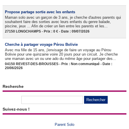
Propose partage sortie avec les enfants
Maman solo avec un garçon de 3 ans, je cherche d'autres parents qui
souhaitent faire des sorties avec leurs enfants du genre balade,
piscine, jeux ... Afin de créer un lien entre les parents et les...
27150 LONGCHAMPS - Prix : 0 € - Date : 09/07/2026
Cherche à partager voyage Pérou Bolivie
Avec ma fille de 15 ans, j'envisage de faire un voyage au Pérou
Bolivie pour une quinzaine voire 20 jours pour un circuit. Je cherche
une maman avec un ou une ado du même âge pour partager des...
04150 REVEST-DES-BROUSSES - Prix : Non communiqué - Date :
20/06/2026
Recherche
Suivez-nous !
Parent Solo