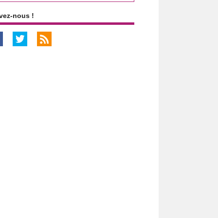
vez-nous !