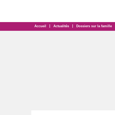
|
|
Accueil
Actualités
Dossiers sur la famille